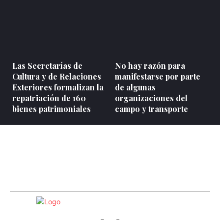
Las Secretarías de
No hay razón para
Cultura y de Relaciones
manifestarse por parte
Exteriores formalizan la
de algunas
repatriación de 160
organizaciones del
bienes patrimoniales
campo y transporte