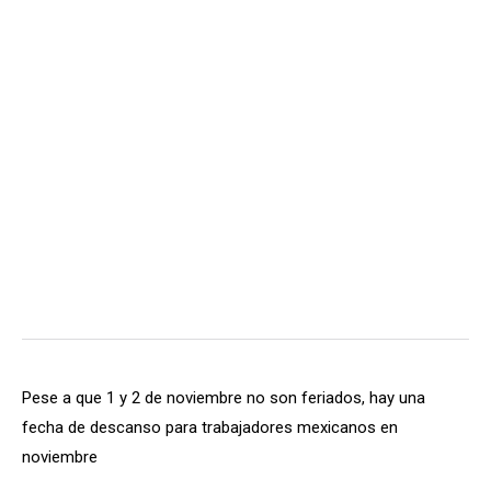
Pese a que 1 y 2 de noviembre no son feriados, hay una
fecha de descanso para trabajadores mexicanos en
noviembre