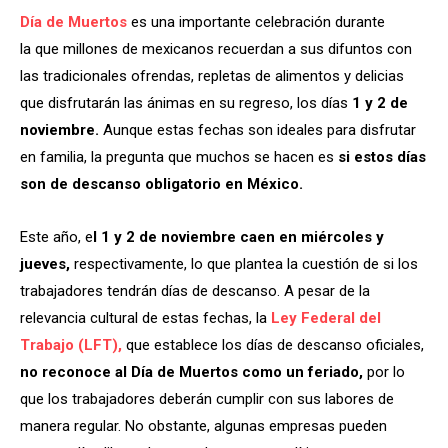
Día de Muertos
es una importante celebración durante
la que millones de mexicanos recuerdan a sus difuntos con
las tradicionales ofrendas, repletas de alimentos y delicias
que disfrutarán las ánimas en su regreso, los días
1 y 2 de
noviembre.
Aunque estas fechas son ideales para disfrutar
en familia, la pregunta que muchos se hacen es
si estos días
son de descanso obligatorio en México.
Este año, e
l 1 y 2 de noviembre caen en miércoles y
jueves,
respectivamente, lo que plantea la cuestión de si los
trabajadores tendrán días de descanso. A pesar de la
relevancia cultural de estas fechas, la
Ley Federal del
Trabajo (LFT),
que establece los días de descanso oficiales,
no reconoce al Día de Muertos como un feriado,
por lo
que los trabajadores deberán cumplir con sus labores de
manera regular. No obstante, algunas empresas pueden