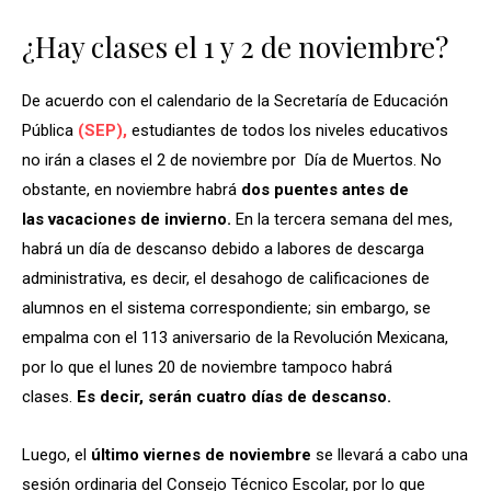
¿Hay clases el 1 y 2 de noviembre?
De acuerdo con el calendario de la Secretaría de Educación
Pública
(SEP),
estudiantes de todos los niveles educativos
no irán a clases el 2 de noviembre por Día de Muertos. No
obstante, en noviembre habrá
dos puentes antes de
las vacaciones de invierno.
En la tercera semana del mes,
habrá un día de descanso debido a labores de descarga
administrativa, es decir, el desahogo de calificaciones de
alumnos en el sistema correspondiente; sin embargo, se
empalma con el 113 aniversario de la Revolución Mexicana,
por lo que el lunes 20 de noviembre tampoco habrá
clases.
Es decir, serán cuatro días de descanso.
Luego, el
último viernes de noviembre
se llevará a cabo una
sesión ordinaria del Consejo Técnico Escolar, por lo que