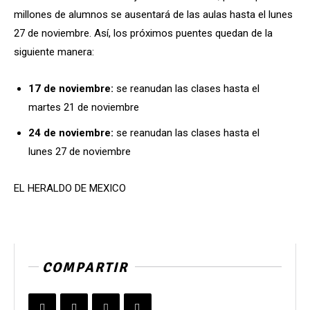
millones de alumnos se ausentará de las aulas hasta el lunes
27 de noviembre. Así, los próximos puentes quedan de la
siguiente manera:
17 de noviembre:
se reanudan las clases hasta el
martes 21 de noviembre
24 de noviembre:
se reanudan las clases hasta el
lunes 27 de noviembre
EL HERALDO DE MEXICO
COMPARTIR