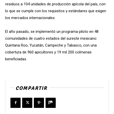
residuos a 104 unidades de producción apícola del país, con
lo que se cumple con los requisitos y estándares que exigen
los mercados internacionales.
El año pasado, se implementó un programa piloto en 48
comunidades de cuatro estados del sureste mexicano:
Quintana Roo, Yucatán, Campeche y Tabasco, con una
cobertura de 960 apicultores y 19 mil 200 colmenas
beneficiadas.
COMPARTIR