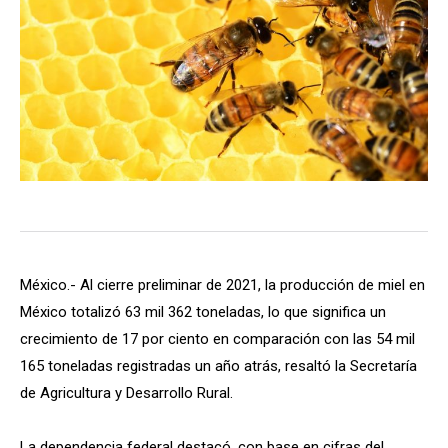
México.- Al cierre preliminar de 2021, la producción de miel en
México totalizó 63 mil 362 toneladas, lo que significa un
crecimiento de 17 por ciento en comparación con las 54 mil
165 toneladas registradas un año atrás, resaltó la Secretaría
de Agricultura y Desarrollo Rural.
La dependencia federal destacó, con base en cifras del