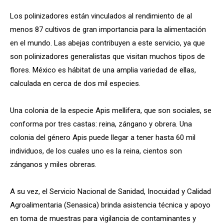
Los polinizadores están vinculados al rendimiento de al
menos 87 cultivos de gran importancia para la alimentación
en el mundo. Las abejas contribuyen a este servicio, ya que
son polinizadores generalistas que visitan muchos tipos de
flores. México es hábitat de una amplia variedad de ellas,
calculada en cerca de dos mil especies.
Una colonia de la especie Apis mellifera, que son sociales, se
conforma por tres castas: reina, zángano y obrera. Una
colonia del género Apis puede llegar a tener hasta 60 mil
individuos, de los cuales uno es la reina, cientos son
zánganos y miles obreras.
A su vez, el Servicio Nacional de Sanidad, Inocuidad y Calidad
Agroalimentaria (Senasica) brinda asistencia técnica y apoyo
en toma de muestras para vigilancia de contaminantes y