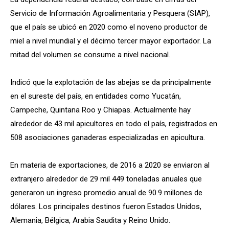
Servicio de Información Agroalimentaria y Pesquera (SIAP),
que el país se ubicó en 2020 como el noveno productor de
miel a nivel mundial y el décimo tercer mayor exportador. La
mitad del volumen se consume a nivel nacional.
Indicó que la explotación de las abejas se da principalmente
en el sureste del país, en entidades como Yucatán,
Campeche, Quintana Roo y Chiapas. Actualmente hay
alrededor de 43 mil apicultores en todo el país, registrados en
508 asociaciones ganaderas especializadas en apicultura.
En materia de exportaciones, de 2016 a 2020 se enviaron al
extranjero alrededor de 29 mil 449 toneladas anuales que
generaron un ingreso promedio anual de 90.9 millones de
dólares. Los principales destinos fueron Estados Unidos,
Alemania, Bélgica, Arabia Saudita y Reino Unido.