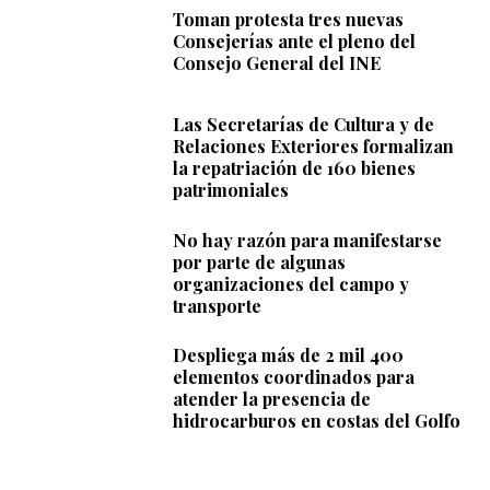
Toman protesta tres nuevas
Consejerías ante el pleno del
Consejo General del INE
Las Secretarías de Cultura y de
Relaciones Exteriores formalizan
la repatriación de 160 bienes
patrimoniales
No hay razón para manifestarse
por parte de algunas
organizaciones del campo y
transporte
Despliega más de 2 mil 400
elementos coordinados para
atender la presencia de
hidrocarburos en costas del Golfo