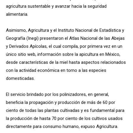
agricultura sustentable y avanzar hacia la seguridad
alimentaria.
Asimismo, Agricultura y el Instituto Nacional de Estadística y
Geografía (Inegi) presentaron el Atlas Nacional de las Abejas
y Derivados Apícolas, el cual compila, por primera vez en un
único sitio web, información sobre la apicultura en México,
desde características de la miel hasta aspectos relacionados
con la actividad económica en torno a las especies
domesticadas.
El servicio brindado por los polinizadores, en general,
beneficia la propagación y producción de más de 60 por
ciento de todas las plantas cultivadas y es fundamental para
la producción de hasta 70 por ciento de los cultivos usados
directamente para consumo humano, expuso Agricultura.