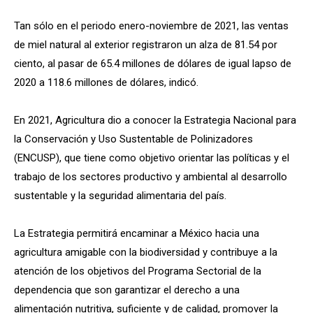
Tan sólo en el periodo enero-noviembre de 2021, las ventas
de miel natural al exterior registraron un alza de 81.54 por
ciento, al pasar de 65.4 millones de dólares de igual lapso de
2020 a 118.6 millones de dólares, indicó.
En 2021, Agricultura dio a conocer la Estrategia Nacional para
la Conservación y Uso Sustentable de Polinizadores
(ENCUSP), que tiene como objetivo orientar las políticas y el
trabajo de los sectores productivo y ambiental al desarrollo
sustentable y la seguridad alimentaria del país.
La Estrategia permitirá encaminar a México hacia una
agricultura amigable con la biodiversidad y contribuye a la
atención de los objetivos del Programa Sectorial de la
dependencia que son garantizar el derecho a una
alimentación nutritiva, suficiente y de calidad, promover la