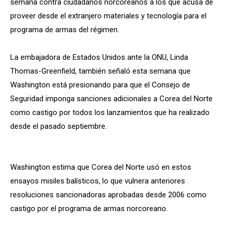
semana contra ciudadanos norcoreanos a los que acusa de
proveer desde el extranjero materiales y tecnología para el
programa de armas del régimen.
La embajadora de Estados Unidos ante la ONU, Linda
Thomas-Greenfield, también señaló esta semana que
Washington está presionando para que el Consejo de
Seguridad imponga sanciones adicionales a Corea del Norte
como castigo por todos los lanzamientos que ha realizado
desde el pasado septiembre.
Washington estima que Corea del Norte usó en estos
ensayos misiles balísticos, lo que vulnera anteriores
resoluciones sancionadoras aprobadas desde 2006 como
castigo por el programa de armas norcoreano.