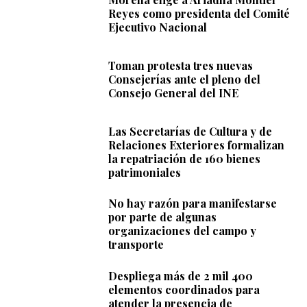
Reyes como presidenta del Comité
Ejecutivo Nacional
Toman protesta tres nuevas
Consejerías ante el pleno del
Consejo General del INE
Las Secretarías de Cultura y de
Relaciones Exteriores formalizan
la repatriación de 160 bienes
patrimoniales
No hay razón para manifestarse
por parte de algunas
organizaciones del campo y
transporte
Despliega más de 2 mil 400
elementos coordinados para
atender la presencia de