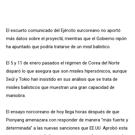
El escueto comunicado del Ejército surcoreano no aportó
más datos sobre el proyectil, mientras que el Gobierno nipón
ha apuntado que podría tratarse de un misil balístico.
El 5 y 11 de enero pasados el régimen de Corea del Norte
disparó lo que asegura que son misiles hipersónicos, aunque
Seúl y Tokio han insistido en sus análisis que se trata de
misiles balísticos que muestran una gran capacidad de
maniobra.
El ensayo norcoreano de hoy llega horas después de que
Pionyang amenazara con responder de manera “más fuerte y
determinada” a las nuevas sanciones que EE.UU. Aprobó esta