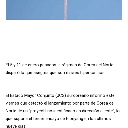
El 5 y 11 de enero pasados el régimen de Corea del Norte
disparó lo que asegura que son misiles hipersónicos
El Estado Mayor Conjunto (JCS) surcoreano informó este
viernes que detectó el lanzamiento por parte de Corea del
Norte de un “proyectil no identificado en dirección al este”, lo
que supone el tercer ensayo de Pionyang en los últimos
nueve días.