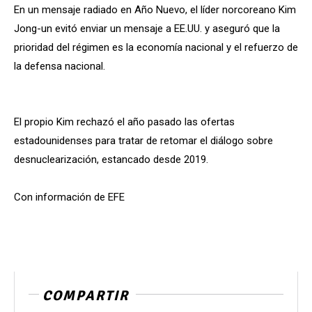
En un mensaje radiado en Año Nuevo, el líder norcoreano Kim
Jong-un evitó enviar un mensaje a EE.UU. y aseguró que la
prioridad del régimen es la economía nacional y el refuerzo de
la defensa nacional.
El propio Kim rechazó el año pasado las ofertas
estadounidenses para tratar de retomar el diálogo sobre
desnuclearización, estancado desde 2019.
Con información de EFE
COMPARTIR