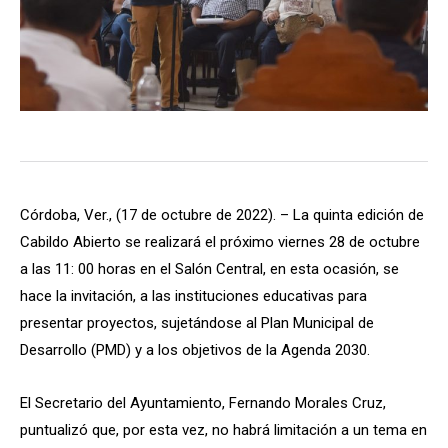
Córdoba, Ver., (17 de octubre de 2022). – La quinta edición de
Cabildo Abierto se realizará el próximo viernes 28 de octubre
a las 11: 00 horas en el Salón Central, en esta ocasión, se
hace la invitación, a las instituciones educativas para
presentar proyectos, sujetándose al Plan Municipal de
Desarrollo (PMD) y a los objetivos de la Agenda 2030.
El Secretario del Ayuntamiento, Fernando Morales Cruz,
puntualizó que, por esta vez, no habrá limitación a un tema en