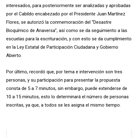
interesados, para posteriormente ser analizadas y aprobadas
por el Cabildo encabezado por el Presidente Juan Martínez
Flores, se autorizó la conmemoración del “Desastre
Bioquímico de Anaversa”, así como se da seguimiento a las
escuelas para la escrituración, y con esto se da cumplimiento
en la Ley Estatal de Participación Ciudadana y Gobierno
Abierto.
Por último, recordó que, por tema e intervención son tres
personas, y su participación para presentar la propuesta
consta de 5 a 7 minutos, sin embargo, puede extenderse de
10 a 15 minutos, esto lo determinará el número de personas
inscritas, ya que, a todos se les asigna el mismo tiempo.