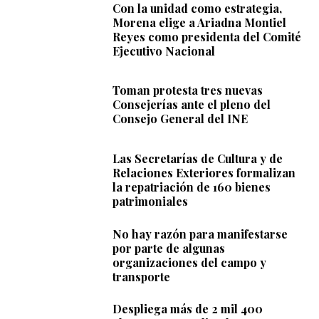
Con la unidad como estrategia,
Morena elige a Ariadna Montiel
Reyes como presidenta del Comité
Ejecutivo Nacional
Toman protesta tres nuevas
Consejerías ante el pleno del
Consejo General del INE
Las Secretarías de Cultura y de
Relaciones Exteriores formalizan
la repatriación de 160 bienes
patrimoniales
No hay razón para manifestarse
por parte de algunas
organizaciones del campo y
transporte
Despliega más de 2 mil 400