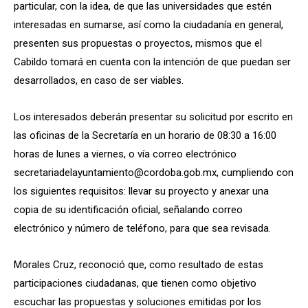
particular, con la idea, de que las universidades que estén
interesadas en sumarse, así como la ciudadanía en general,
presenten sus propuestas o proyectos, mismos que el
Cabildo tomará en cuenta con la intención de que puedan ser
desarrollados, en caso de ser viables.
Los interesados deberán presentar su solicitud por escrito en
las oficinas de la Secretaría en un horario de 08:30 a 16:00
horas de lunes a viernes, o vía correo electrónico
secretariadelayuntamiento@cordoba.gob.mx, cumpliendo con
los siguientes requisitos: llevar su proyecto y anexar una
copia de su identificación oficial, señalando correo
electrónico y número de teléfono, para que sea revisada.
Morales Cruz, reconoció que, como resultado de estas
participaciones ciudadanas, que tienen como objetivo
escuchar las propuestas y soluciones emitidas por los