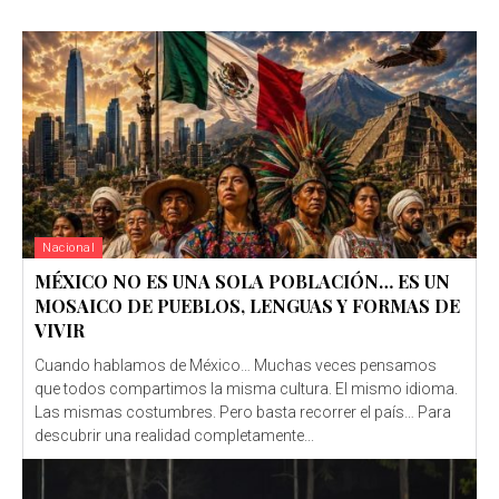
Nacional
MÉXICO NO ES UNA SOLA POBLACIÓN… ES UN
MOSAICO DE PUEBLOS, LENGUAS Y FORMAS DE
VIVIR
Cuando hablamos de México… Muchas veces pensamos
que todos compartimos la misma cultura. El mismo idioma.
Las mismas costumbres. Pero basta recorrer el país… Para
descubrir una realidad completamente...