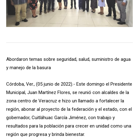
Abordaron temas sobre seguridad, salud, suministro de agua
y manejo de la basura
Córdoba, Ver., (05 junio de 2022).- Este domingo el Presidente
Municipal, Juan Martínez Flores, se reunió con alcaldes de la
zona centro de Veracruz e hizo un llamado a fortalecer la
región, abonar al proyecto de la federación y el estado, con el
gobernador, Cuitláhuac García Jiménez, con trabajo y
resultados para la población para crecer en unidad como una
región que progresa y brinda bienestar.