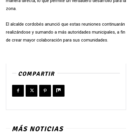
manera directa, lo que permite un verdadero desarrollo para la
zona.
El alcalde cordobés anunció que estas reuniones continuarán
realizándose y sumando a más autoridades municipales, a fin
de crear mayor colaboración para sus comunidades.
COMPARTIR
MÁS NOTICIAS