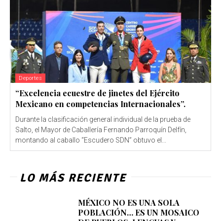
Deportes
“Excelencia ecuestre de jinetes del Ejército
Mexicano en competencias Internacionales”.
Durante la clasificación general individual de la prueba de
Salto, el Mayor de Caballería Fernando Parroquín Delfín,
montando al caballo “Escudero SDN” obtuvo el...
LO MÁS RECIENTE
MÉXICO NO ES UNA SOLA
POBLACIÓN… ES UN MOSAICO