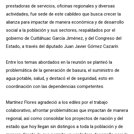
prestadoras de servicios, oficinas regionales y diversas
actividades, fue sede de este cabildeo que busca crecer la
alianza para impactar de manera económica y de desarrollo
social a la población y sus sectores, respaldados por el
gobierno de Cuitláhuac García Jiménez, y del Congreso del
Estado, a través del diputado Juan Javier Gómez Cazarín.
Entre los temas abordados en la reunión se planteó la
problemática de la generación de basura, el suministro de
agua potable, salud, y destacó el de seguridad, esto en
coordinación con las dependencias competentes.
Martínez Flores agradeció a los ediles por el trabajo
colaborativo, afrontar problemáticas que impactan de manera
regional, así como consolidar los proyectos de nación y del
estado que hoy llegan sin distingos a toda la población y de