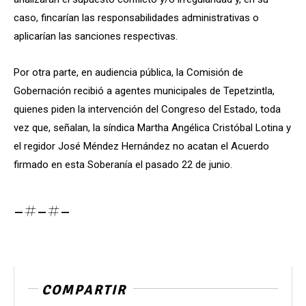
caso, fincarían las responsabilidades administrativas o
aplicarían las sanciones respectivas.
Por otra parte, en audiencia pública, la Comisión de
Gobernación recibió a agentes municipales de Tepetzintla,
quienes piden la intervención del Congreso del Estado, toda
vez que, señalan, la síndica Martha Angélica Cristóbal Lotina y
el regidor José Méndez Hernández no acatan el Acuerdo
firmado en esta Soberanía el pasado 22 de junio.
-#-#-
COMPARTIR