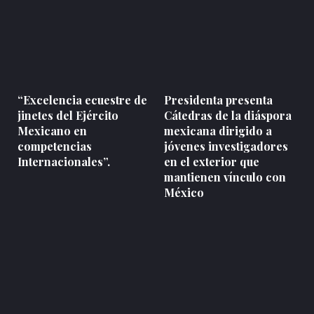
“Excelencia ecuestre de
Presidenta presenta
jinetes del Ejército
Cátedras de la diáspora
Mexicano en
mexicana dirigido a
competencias
jóvenes investigadores
Internacionales”.
en el exterior que
mantienen vínculo con
México