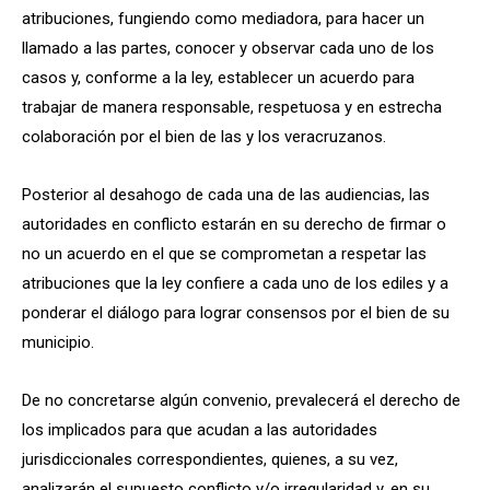
atribuciones, fungiendo como mediadora, para hacer un
llamado a las partes, conocer y observar cada uno de los
casos y, conforme a la ley, establecer un acuerdo para
trabajar de manera responsable, respetuosa y en estrecha
colaboración por el bien de las y los veracruzanos.
Posterior al desahogo de cada una de las audiencias, las
autoridades en conflicto estarán en su derecho de firmar o
no un acuerdo en el que se comprometan a respetar las
atribuciones que la ley confiere a cada uno de los ediles y a
ponderar el diálogo para lograr consensos por el bien de su
municipio.
De no concretarse algún convenio, prevalecerá el derecho de
los implicados para que acudan a las autoridades
jurisdiccionales correspondientes, quienes, a su vez,
analizarán el supuesto conflicto y/o irregularidad y, en su