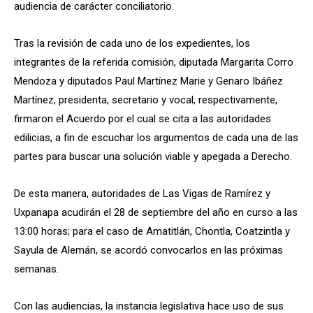
audiencia de carácter conciliatorio.
Tras la revisión de cada uno de los expedientes, los
integrantes de la referida comisión, diputada Margarita Corro
Mendoza y diputados Paul Martínez Marie y Genaro Ibáñez
Martínez, presidenta, secretario y vocal, respectivamente,
firmaron el Acuerdo por el cual se cita a las autoridades
edilicias, a fin de escuchar los argumentos de cada una de las
partes para buscar una solución viable y apegada a Derecho.
De esta manera, autoridades de Las Vigas de Ramírez y
Uxpanapa acudirán el 28 de septiembre del año en curso a las
13:00 horas; para el caso de Amatitlán, Chontla, Coatzintla y
Sayula de Alemán, se acordó convocarlos en las próximas
semanas.
Con las audiencias, la instancia legislativa hace uso de sus