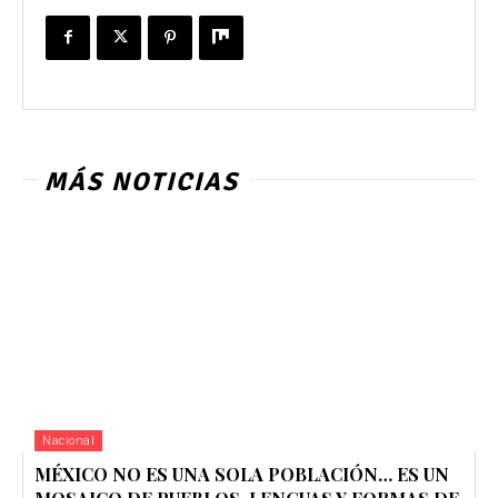
MÁS NOTICIAS
Nacional
MÉXICO NO ES UNA SOLA POBLACIÓN… ES UN