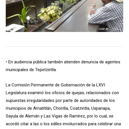
• En audiencia pública también atienden denuncia de agentes
municipales de Tepetzintla.
La Comisión Permanente de Gobernación de la LXVI
Legislatura examinó los oficios de quejas, relacionados con
supuestas irregularidades por parte de autoridades de los
municipios de Amatitlán, Chontla, Coatzintla, Uxpanapa,
Sayula de Alemán y Las Vigas de Ramírez, por lo cual, se
acordó citar a las o los ediles involucrados para celebrar una