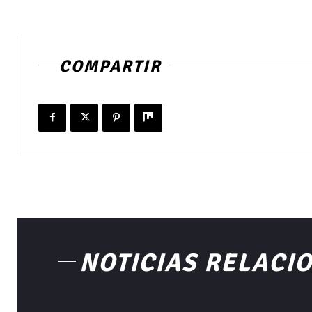
COMPARTIR
NOTICIAS RELACI