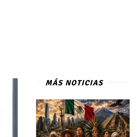
MÁS NOTICIAS