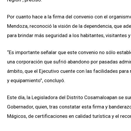
Por cuanto hace a la firma del convenio con el organism
Mendoza, reconoció la visión de la dependencia, que ade
para brindar más seguridad a los habitantes, visitantes y 
“Es importante señalar que este convenio no sólo establ
una corporación que sufrió abandono por pasadas admini
ámbito, que el Ejecutivo cuente con las facilidades para
y equipamiento”, concluyó.
Este día, la Legisladora del Distrito Cosamaloapan se su
Gobernador, quien, tras constatar esta firma y banderaz
Mágicos, de certificaciones en calidad turística y el rec