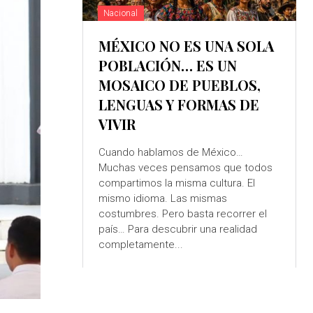
Nacional
MÉXICO NO ES UNA SOLA
POBLACIÓN… ES UN
MOSAICO DE PUEBLOS,
LENGUAS Y FORMAS DE
VIVIR
Cuando hablamos de México…
Muchas veces pensamos que todos
compartimos la misma cultura. El
mismo idioma. Las mismas
costumbres. Pero basta recorrer el
país… Para descubrir una realidad
completamente...