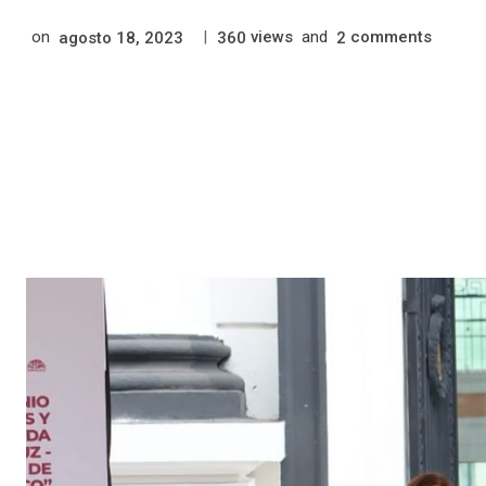
on
|
views
and
comments
agosto 18, 2023
360
2