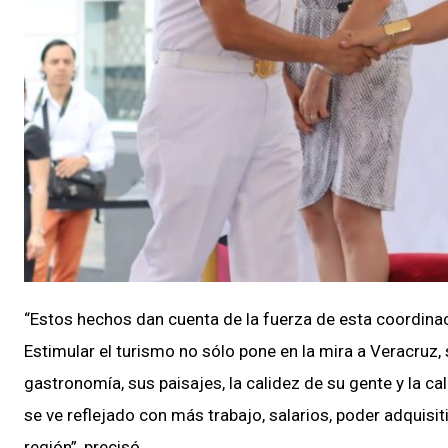
“Estos hechos dan cuenta de la fuerza de esta coordinac
Estimular el turismo no sólo pone en la mira a Veracruz, 
gastronomía, sus paisajes, la calidez de su gente y la 
se ve reflejado con más trabajo, salarios, poder adquisit
región”, precisó.