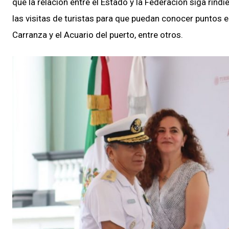
que la relación entre el Estado y la Federación siga rin
las visitas de turistas para que puedan conocer puntos
Carranza y el Acuario del puerto, entre otros.