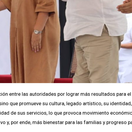
ión entre las autoridades por lograr más resultados para el
sino que promueve su cultura, legado artístico, su identidad,
calidad de sus servicios, lo que provoca movimiento económi
ivo y, por ende, más bienestar para las familias y progreso pa