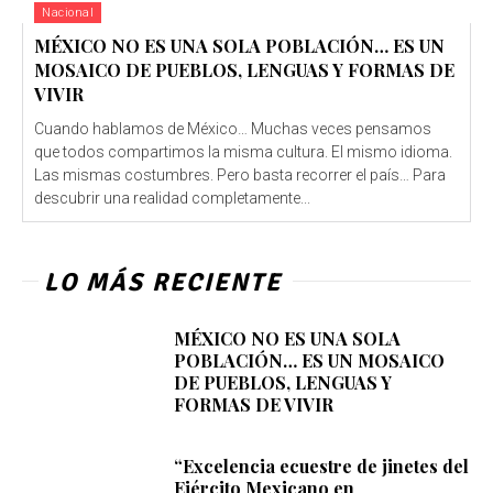
Nacional
MÉXICO NO ES UNA SOLA POBLACIÓN… ES UN
MOSAICO DE PUEBLOS, LENGUAS Y FORMAS DE
VIVIR
Cuando hablamos de México… Muchas veces pensamos
que todos compartimos la misma cultura. El mismo idioma.
Las mismas costumbres. Pero basta recorrer el país… Para
descubrir una realidad completamente...
LO MÁS RECIENTE
MÉXICO NO ES UNA SOLA
POBLACIÓN… ES UN MOSAICO
DE PUEBLOS, LENGUAS Y
FORMAS DE VIVIR
“Excelencia ecuestre de jinetes del
Ejército Mexicano en