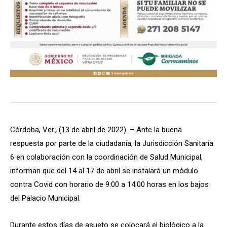
Córdoba, Ver., (13 de abril de 2022). – Ante la buena
respuesta por parte de la ciudadanía, la Jurisdicción Sanitaria
6 en colaboración con la coordinación de Salud Municipal,
informan que del 14 al 17 de abril se instalará un módulo
contra Covid con horario de 9:00 a 14:00 horas en los bajos
del Palacio Municipal.
Durante estos días de asueto se colocará el biológico a la