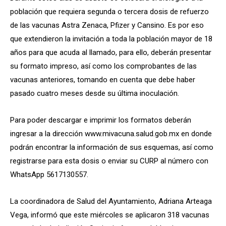
población que requiera segunda o tercera dosis de refuerzo
de las vacunas Astra Zenaca, Pfizer y Cansino. Es por eso
que extendieron la invitación a toda la población mayor de 18
años para que acuda al llamado, para ello, deberán presentar
su formato impreso, así como los comprobantes de las
vacunas anteriores, tomando en cuenta que debe haber
pasado cuatro meses desde su última inoculación.
Para poder descargar e imprimir los formatos deberán
ingresar a la dirección www.mivacuna.salud.gob.mx en donde
podrán encontrar la información de sus esquemas, así como
registrarse para esta dosis o enviar su CURP al número con
WhatsApp 5617130557.
La coordinadora de Salud del Ayuntamiento, Adriana Arteaga
Vega, informó que este miércoles se aplicaron 318 vacunas