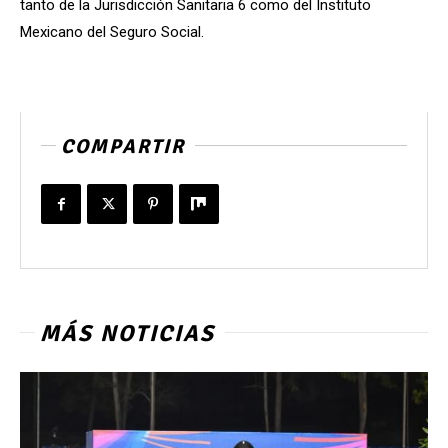
tanto de la Jurisdicción Sanitaria 6 como del Instituto
Mexicano del Seguro Social.
COMPARTIR
MÁS NOTICIAS