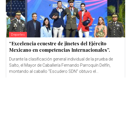
Deportes
“Excelencia ecuestre de jinetes del Ejército
Mexicano en competencias Internacionales”.
Durante la clasificación general individual de la prueba de
Salto, el Mayor de Caballería Fernando Parroquín Delfín,
montando al caballo “Escudero SDN” obtuvo el...