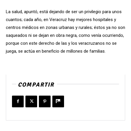
La salud, apuntó, está dejando de ser un privilegio para unos
cuantos; cada año, en Veracruz hay mejores hospitales y
centros médicos en zonas urbanas y rurales; éstos ya no son
saqueados ni se dejan en obra negra, como venía ocurriendo,
porque con este derecho de las y los veracruzanos no se
juega, se actúa en beneficio de millones de familias.
COMPARTIR