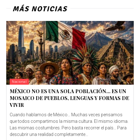
MÁS NOTICIAS
Nacional
MÉXICO NO ES UNA SOLA POBLACIÓN… ES UN
MOSAICO DE PUEBLOS, LENGUAS Y FORMAS DE
VIVIR
Cuando hablamos de México… Muchas veces pensamos
que todos compartimos la misma cultura. El mismo idioma.
Las mismas costumbres. Pero basta recorrer el país… Para
descubrir una realidad completamente...