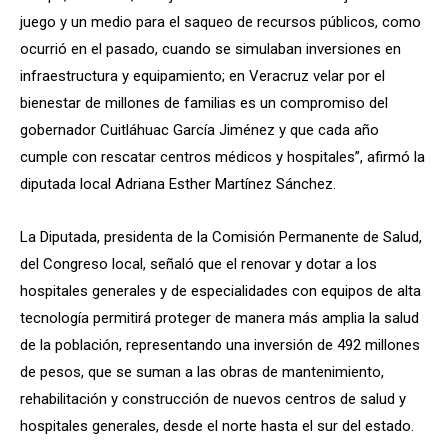
juego y un medio para el saqueo de recursos públicos, como
ocurrió en el pasado, cuando se simulaban inversiones en
infraestructura y equipamiento; en Veracruz velar por el
bienestar de millones de familias es un compromiso del
gobernador Cuitláhuac García Jiménez y que cada año
cumple con rescatar centros médicos y hospitales”, afirmó la
diputada local Adriana Esther Martínez Sánchez.
La Diputada, presidenta de la Comisión Permanente de Salud,
del Congreso local, señaló que el renovar y dotar a los
hospitales generales y de especialidades con equipos de alta
tecnología permitirá proteger de manera más amplia la salud
de la población, representando una inversión de 492 millones
de pesos, que se suman a las obras de mantenimiento,
rehabilitación y construcción de nuevos centros de salud y
hospitales generales, desde el norte hasta el sur del estado.