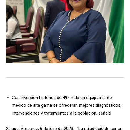
Con inversión histórica de 492 mdp en equipamiento
médico de alta gama se ofrecerán mejores diagnósticos,
intervenciones y tratamientos a la población, señaló
Xalapa, Veracruz, 6 de julio de 2023.- “La salud dejó de ser un