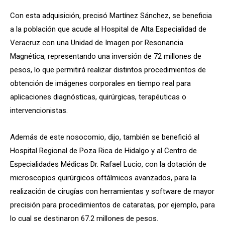
Con esta adquisición, precisó Martínez Sánchez, se beneficia
a la población que acude al Hospital de Alta Especialidad de
Veracruz con una Unidad de Imagen por Resonancia
Magnética, representando una inversión de 72 millones de
pesos, lo que permitirá realizar distintos procedimientos de
obtención de imágenes corporales en tiempo real para
aplicaciones diagnósticas, quirúrgicas, terapéuticas o
intervencionistas.
Además de este nosocomio, dijo, también se benefició al
Hospital Regional de Poza Rica de Hidalgo y al Centro de
Especialidades Médicas Dr. Rafael Lucio, con la dotación de
microscopios quirúrgicos oftálmicos avanzados, para la
realización de cirugías con herramientas y software de mayor
precisión para procedimientos de cataratas, por ejemplo, para
lo cual se destinaron 67.2 millones de pesos.