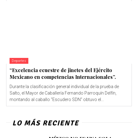
Deportes
“Excelencia ecuestre de jinetes del Ejército
Mexicano en competencias Internacionales”.
Durante la clasificación general individual de la prueba de
Salto, el Mayor de Caballería Fernando Parroquín Delfín,
montando al caballo “Escudero SDN” obtuvo el...
LO MÁS RECIENTE