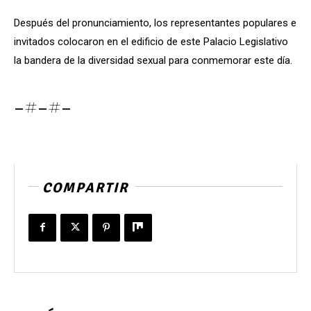
Después del pronunciamiento, los representantes populares e
invitados colocaron en el edificio de este Palacio Legislativo
la bandera de la diversidad sexual para conmemorar este día.
-#-#-
COMPARTIR