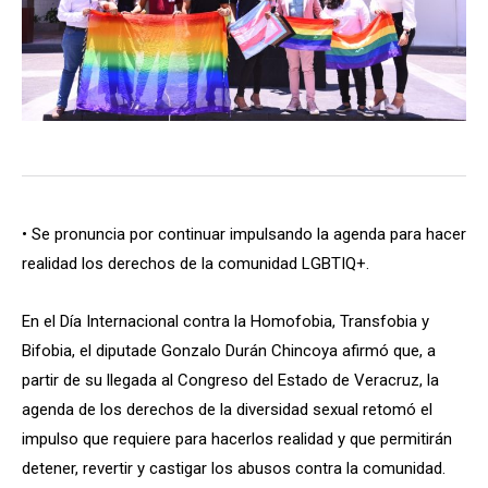
• Se pronuncia por continuar impulsando la agenda para hacer
realidad los derechos de la comunidad LGBTIQ+.
En el Día Internacional contra la Homofobia, Transfobia y
Bifobia, el diputade Gonzalo Durán Chincoya afirmó que, a
partir de su llegada al Congreso del Estado de Veracruz, la
agenda de los derechos de la diversidad sexual retomó el
impulso que requiere para hacerlos realidad y que permitirán
detener, revertir y castigar los abusos contra la comunidad.