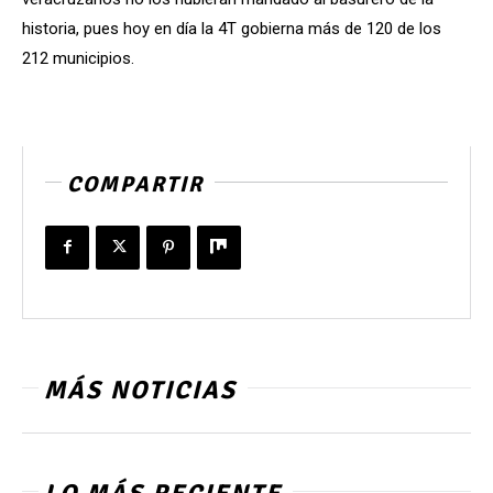
historia, pues hoy en día la 4T gobierna más de 120 de los
212 municipios.
COMPARTIR
MÁS NOTICIAS