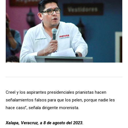
Creel y los aspirantes presidenciales prianistas hacen
señalamientos falsos para que los pelen, porque nadie les
hace caso”, señala dirigente morenista.
Xalapa, Veracruz, a 8 de agosto del 2023.