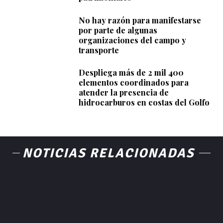
No hay razón para manifestarse
por parte de algunas
organizaciones del campo y
transporte
Despliega más de 2 mil 400
elementos coordinados para
atender la presencia de
hidrocarburos en costas del Golfo
NOTICIAS RELACIONADAS