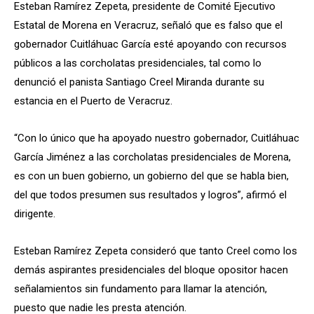
Esteban Ramírez Zepeta, presidente de Comité Ejecutivo
Estatal de Morena en Veracruz, señaló que es falso que el
gobernador Cuitláhuac García esté apoyando con recursos
públicos a las corcholatas presidenciales, tal como lo
denunció el panista Santiago Creel Miranda durante su
estancia en el Puerto de Veracruz.
“Con lo único que ha apoyado nuestro gobernador, Cuitláhuac
García Jiménez a las corcholatas presidenciales de Morena,
es con un buen gobierno, un gobierno del que se habla bien,
del que todos presumen sus resultados y logros”, afirmó el
dirigente.
Esteban Ramírez Zepeta consideró que tanto Creel como los
demás aspirantes presidenciales del bloque opositor hacen
señalamientos sin fundamento para llamar la atención,
puesto que nadie les presta atención.