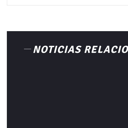
NOTICIAS RELACI