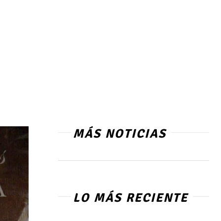
MÁS NOTICIAS
LO MÁS RECIENTE