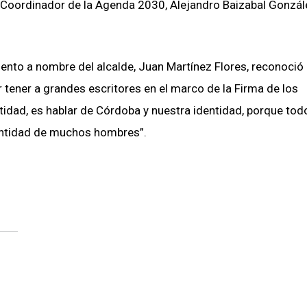
 Coordinador de la Agenda 2030, Alejandro Baizabal Gonzál
iento a nombre del alcalde, Juan Martínez Flores, reconoció 
tener a grandes escritores en el marco de la Firma de los
tidad, es hablar de Córdoba y nuestra identidad, porque tod
dentidad de muchos hombres”.