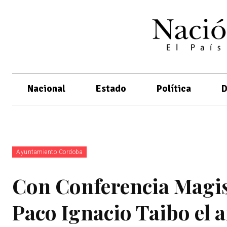
Nacional
Estado
Política
D
Ayuntamiento Cordoba
Con Conferencia Magis
Paco Ignacio Taibo el 