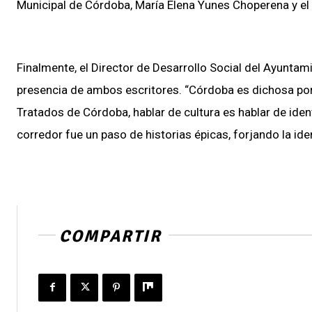
Municipal de Córdoba, María Elena Yunes Choperena y el
Finalmente, el Director de Desarrollo Social del Ayuntam
presencia de ambos escritores. “Córdoba es dichosa por 
Tratados de Córdoba, hablar de cultura es hablar de iden
corredor fue un paso de historias épicas, forjando la i
COMPARTIR