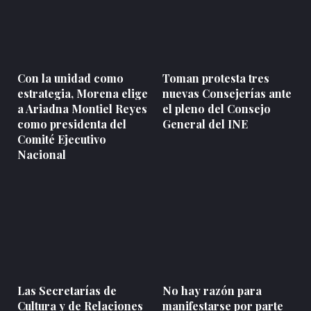
Con la unidad como
Toman protesta tres
estrategia, Morena elige
nuevas Consejerías ante
a Ariadna Montiel Reyes
el pleno del Consejo
como presidenta del
General del INE
Comité Ejecutivo
Nacional
Las Secretarías de
No hay razón para
Cultura y de Relaciones
manifestarse por parte