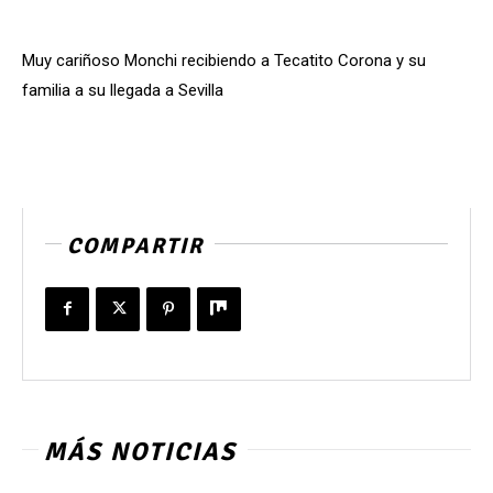
Muy cariñoso Monchi recibiendo a Tecatito Corona y su
familia a su llegada a Sevilla
COMPARTIR
MÁS NOTICIAS