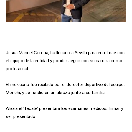
Jesus Manuel Corona, ha llegado a Sevilla para enrolarse con
el equipo de la entidad y pooder seguir con su carrera como
profesional.
El mexicano fue recibido por el dorector deportivo del equipo,
Monchi, y se fundió en un abrazo junto a su familia.
Ahora el ‘Tecate’ presentará los examanes médicos, firmar y
ser presentado.