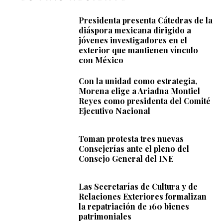
Presidenta presenta Cátedras de la
diáspora mexicana dirigido a
jóvenes investigadores en el
exterior que mantienen vínculo
con México
Con la unidad como estrategia,
Morena elige a Ariadna Montiel
Reyes como presidenta del Comité
Ejecutivo Nacional
Toman protesta tres nuevas
Consejerías ante el pleno del
Consejo General del INE
Las Secretarías de Cultura y de
Relaciones Exteriores formalizan
la repatriación de 160 bienes
patrimoniales