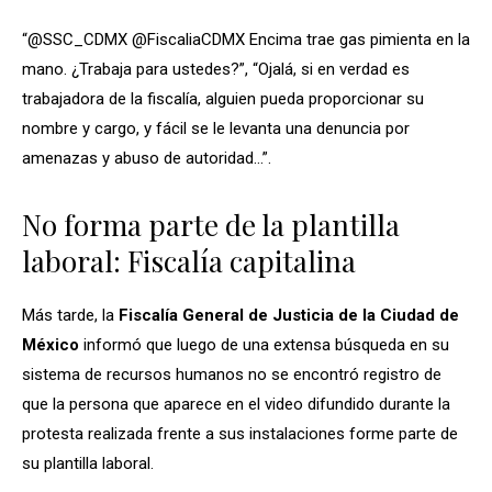
“@SSC_CDMX @FiscaliaCDMX Encima trae gas pimienta en la
mano. ¿Trabaja para ustedes?”, “Ojalá, si en verdad es
trabajadora de la fiscalía, alguien pueda proporcionar su
nombre y cargo, y fácil se le levanta una denuncia por
amenazas y abuso de autoridad…”.
No forma parte de la plantilla
laboral: Fiscalía capitalina
Más tarde, la
Fiscalía General de Justicia de la Ciudad de
México
informó que luego de una extensa búsqueda en su
sistema de recursos humanos no se encontró registro de
que la persona que aparece en el video difundido durante la
protesta realizada frente a sus instalaciones forme parte de
su plantilla laboral.