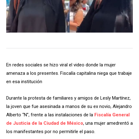
En redes sociales se hizo viral el video donde la mujer
amenaza a los presentes. Fiscalía capitalina niega que trabaje
en esa institución
Durante la protesta de familiares y amigos de Lesly Martínez,
la joven que fue asesinada a manos de su ex novio, Alejandro
Alberto “N”, frente a las instalaciones de la
Fiscalía General
de Justicia de la Ciudad de México
, una mujer amedrentó a
los manifestantes por no permitirle el paso.