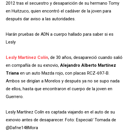
2012 tras el secuestro y desaparición de su hermano Tomy
en Huitzuco, quien encontró el cadáver de la joven para
después dar aviso a las autoridades.
Harán pruebas de ADN a cuerpo hallado para saber si es
Lesly
Lesly Martínez Colín
, de 30 años, desapareció cuando salió
en compañía de su exnovio,
Alejandro Alberto Martínez
Triana
en un auto Mazda rojo, con placas RCZ-697-B.
Ambos se dirigían a Morelos y después ya no se supo nada
de ellos, hasta que encontraron el cuerpo de la joven en
Guerrero.
Lesly Martínez Colín es captada viajando en el auto de su
exnovio antes de desaparecer. Foto: Especial/ Tomada de
@Dafne148Mora