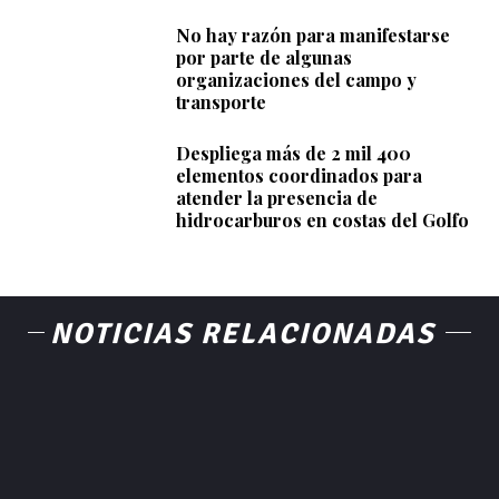
No hay razón para manifestarse
por parte de algunas
organizaciones del campo y
transporte
Despliega más de 2 mil 400
elementos coordinados para
atender la presencia de
hidrocarburos en costas del Golfo
NOTICIAS RELACIONADAS