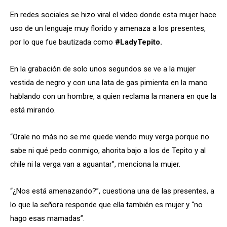
En redes sociales se hizo viral el video donde esta mujer hace
uso de un lenguaje muy florido y amenaza a los presentes,
por lo que fue bautizada como
#LadyTepito.
En la grabación de solo unos segundos se ve a la mujer
vestida de negro y con una lata de gas pimienta en la mano
hablando con un hombre, a quien reclama la manera en que la
está mirando.
“Orale no más no se me quede viendo muy verga porque no
sabe ni qué pedo conmigo, ahorita bajo a los de Tepito y al
chile ni la verga van a aguantar”, menciona la mujer.
“¿Nos está amenazando?”, cuestiona una de las presentes, a
lo que la señora responde que ella también es mujer y “no
hago esas mamadas”.