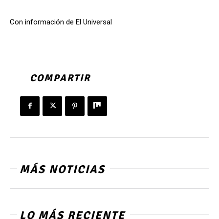
Con información de El Universal
COMPARTIR
MÁS NOTICIAS
LO MÁS RECIENTE