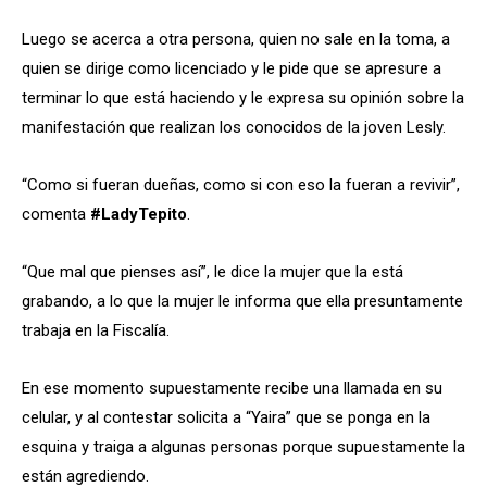
Luego se acerca a otra persona, quien no sale en la toma, a
quien se dirige como licenciado y le pide que se apresure a
terminar lo que está haciendo y le expresa su opinión sobre la
manifestación que realizan los conocidos de la joven Lesly.
“Como si fueran dueñas, como si con eso la fueran a revivir”,
comenta
#LadyTepito
.
“Que mal que pienses así”, le dice la mujer que la está
grabando, a lo que la mujer le informa que ella presuntamente
trabaja en la Fiscalía.
En ese momento supuestamente recibe una llamada en su
celular, y al contestar solicita a “Yaira” que se ponga en la
esquina y traiga a algunas personas porque supuestamente la
están agrediendo.