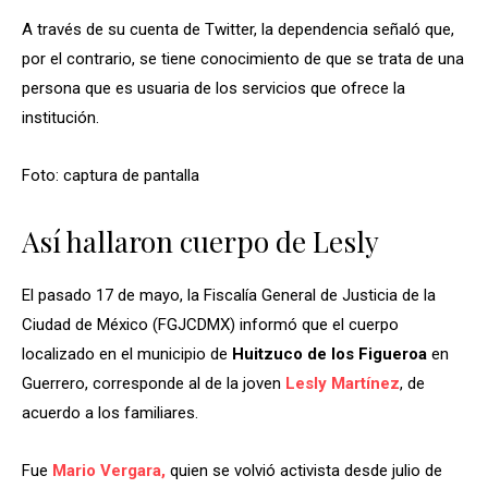
A través de su cuenta de Twitter, la dependencia señaló que,
por el contrario, se tiene conocimiento de que se trata de una
persona que es usuaria de los servicios que ofrece la
institución.
Foto: captura de pantalla
Así hallaron cuerpo de Lesly
El pasado 17 de mayo, la Fiscalía General de Justicia de la
Ciudad de México (FGJCDMX) informó que el cuerpo
localizado en el municipio de
Huitzuco de los Figueroa
en
Guerrero, corresponde al de la joven
Lesly Martínez
, de
acuerdo a los familiares.
Fue
Mario Vergara,
quien se volvió activista desde julio de