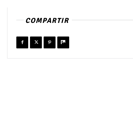
COMPARTIR