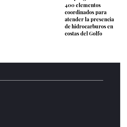
400 elementos
coordinados para
atender la presencia
de hidrocarburos en
costas del Golfo