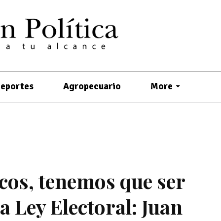
eportes
Agropecuario
More
cos, tenemos que ser
a Ley Electoral: Juan