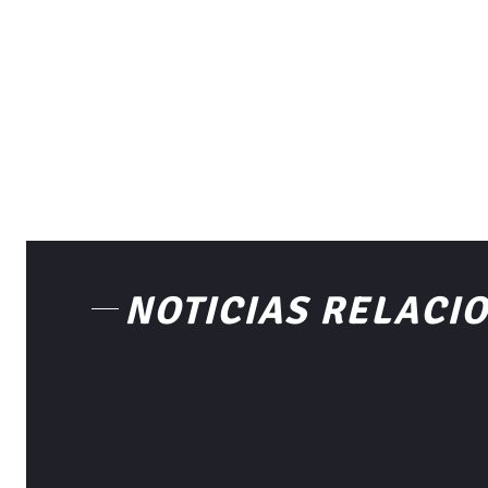
NOTICIAS RELACI