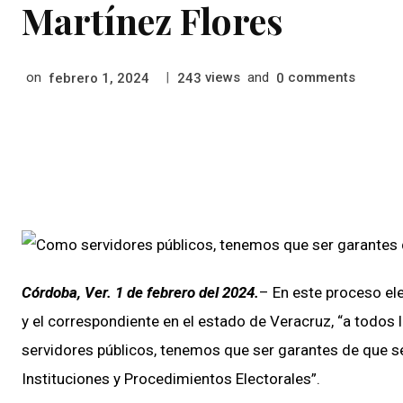
Martínez Flores
on
|
views
and
comments
febrero 1, 2024
243
0
Córdoba, Ver. 1 de febrero del 2024.
– En este proceso ele
y el correspondiente en el estado de Veracruz, “a todos 
servidores públicos, tenemos que ser garantes de que se
Instituciones y Procedimientos Electorales”.