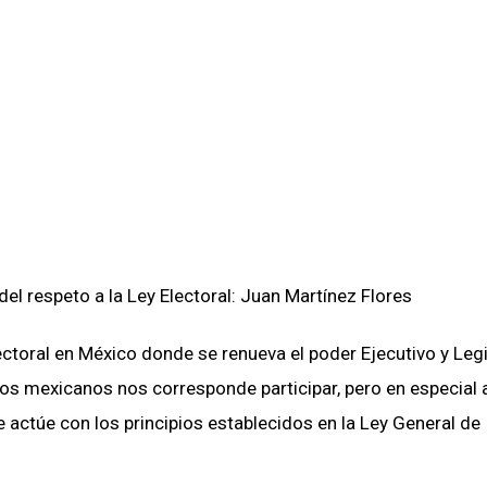
ctoral en México donde se renueva el poder Ejecutivo y Legi
los mexicanos nos corresponde participar, pero en especial 
 actúe con los principios establecidos en la Ley General de