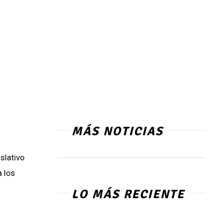
MÁS NOTICIAS
slativo
a los
LO MÁS RECIENTE