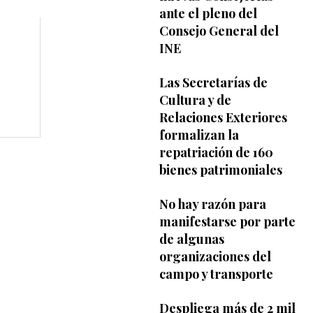
ante el pleno del
Consejo General del
INE
Las Secretarías de
Cultura y de
Relaciones Exteriores
formalizan la
repatriación de 160
bienes patrimoniales
No hay razón para
manifestarse por parte
de algunas
organizaciones del
campo y transporte
Despliega más de 2 mil