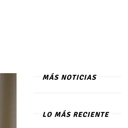
MÁS NOTICIAS
LO MÁS RECIENTE