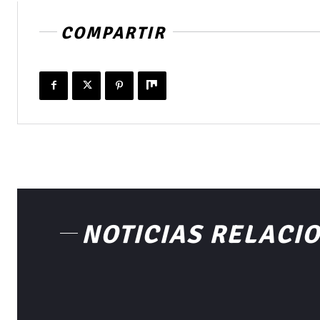
COMPARTIR
NOTICIAS RELACI