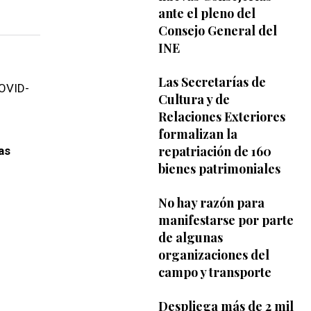
ante el pleno del
Consejo General del
INE
Las Secretarías de
COVID-
Cultura y de
Relaciones Exteriores
formalizan la
repatriación de 160
as
bienes patrimoniales
No hay razón para
manifestarse por parte
de algunas
organizaciones del
campo y transporte
Despliega más de 2 mil