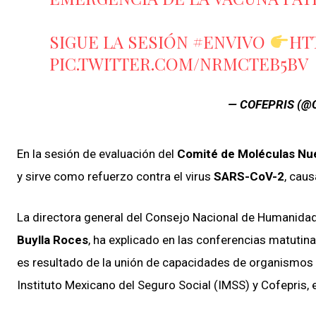
SIGUE LA SESIÓN
#ENVIVO
HT
PIC.TWITTER.COM/NRMCTEB5BV
— COFEPRIS (@
En la sesión de evaluación del
Comité de Moléculas Nu
y sirve como refuerzo contra el virus
SARS-CoV-2
, cau
La directora general del Consejo Nacional de Humanidad
Buylla Roces
, ha explicado en las conferencias matutina
es resultado de la unión de capacidades de organismos d
Instituto Mexicano del Seguro Social (IMSS) y Cofepris