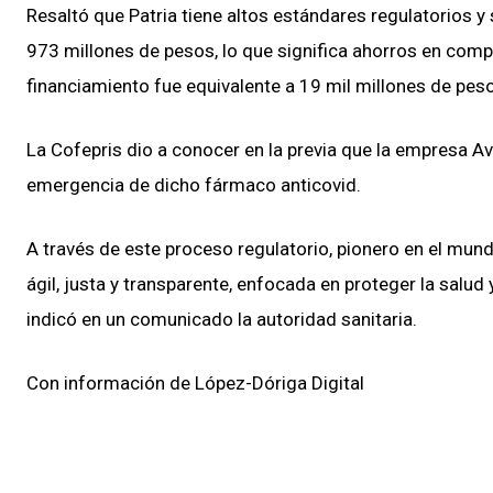
Resaltó que Patria tiene altos estándares regulatorios y
973 millones de pesos, lo que significa ahorros en com
financiamiento fue equivalente a 19 mil millones de pes
La Cofepris dio a conocer en la previa que la empresa Avi
emergencia de dicho fármaco anticovid.
A través de este proceso regulatorio, pionero en el mun
ágil, justa y transparente, enfocada en proteger la salud
indicó en un comunicado la autoridad sanitaria.
Con información de López-Dóriga Digital