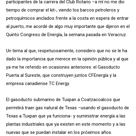
participantes de la carrera del Club Rotario –a mí no me dio
tiempo de comprar el kit-, viendo los barcos petroleros y
petroquímicos anclados frente a la costa en espera de entrar
al puerto, me acordé de algo muy importante que dijeron en el
Quinto Congreso de Energía, la semana pasada en Veracruz.
Un tema al que, respetuosamente, considero que no se le ha
dado la importancia que merece en la opinión pública y al que
ya me he referido en ocasiones anteriores: el Gasoducto
Puerta al Sureste, que construyen juntos CFEnergía y la
empresa canadiense TC Energy.
El gasoducto submarino de Tuxpan a Coatzacoalcos que
permitirá traer gas natural de Texas –usando el gasoducto de
Texas a Tuxpan que ya funciona- y suministrar energía a las
plantas industriales que ya existen en este momento y a las
nuevas que se puedan instalar en los próximos años.