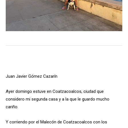
Juan Javier Gómez Cazarín
Ayer domingo estuve en Coatzacoalcos, ciudad que
considero mi segunda casa y a la que le guardo mucho
cariño.
Y corriendo por el Malecón de Coatzacoalcos con los