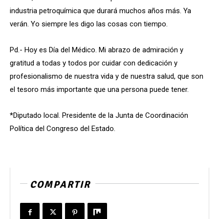
industria petroquímica que durará muchos años más. Ya
verán. Yo siempre les digo las cosas con tiempo.
Pd.- Hoy es Día del Médico. Mi abrazo de admiración y
gratitud a todas y todos por cuidar con dedicación y
profesionalismo de nuestra vida y de nuestra salud, que son
el tesoro más importante que una persona puede tener.
*Diputado local. Presidente de la Junta de Coordinación
Política del Congreso del Estado.
COMPARTIR