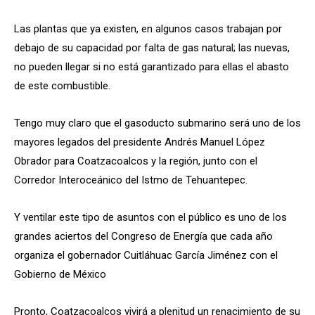
Las plantas que ya existen, en algunos casos trabajan por
debajo de su capacidad por falta de gas natural; las nuevas,
no pueden llegar si no está garantizado para ellas el abasto
de este combustible.
Tengo muy claro que el gasoducto submarino será uno de los
mayores legados del presidente Andrés Manuel López
Obrador para Coatzacoalcos y la región, junto con el
Corredor Interoceánico del Istmo de Tehuantepec.
Y ventilar este tipo de asuntos con el público es uno de los
grandes aciertos del Congreso de Energía que cada año
organiza el gobernador Cuitláhuac García Jiménez con el
Gobierno de México
Pronto, Coatzacoalcos vivirá a plenitud un renacimiento de su