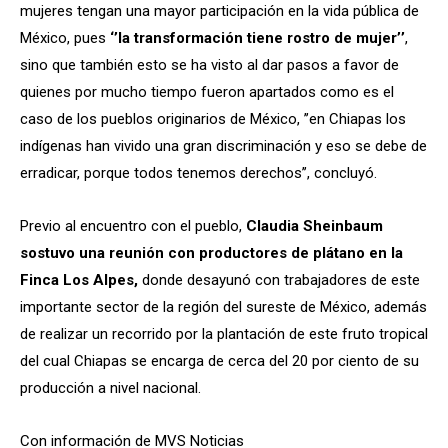
mujeres tengan una mayor participación en la vida pública de
México, pues
‘’la transformación tiene rostro de mujer’’
,
sino que también esto se ha visto al dar pasos a favor de
quienes por mucho tiempo fueron apartados como es el
caso de los pueblos originarios de México, ’’en Chiapas los
indígenas han vivido una gran discriminación y eso se debe de
erradicar, porque todos tenemos derechos’’, concluyó.
Previo al encuentro con el pueblo,
Claudia Sheinbaum
sostuvo una reunión con productores de plátano en la
Finca Los Alpes,
donde desayunó con trabajadores de este
importante sector de la región del sureste de México, además
de realizar un recorrido por la plantación de este fruto tropical
del cual Chiapas se encarga de cerca del 20 por ciento de su
producción a nivel nacional.
Con información de MVS Noticias