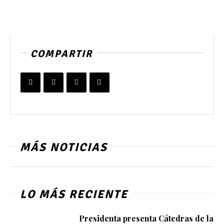
COMPARTIR
MÁS NOTICIAS
LO MÁS RECIENTE
Presidenta presenta Cátedras de la