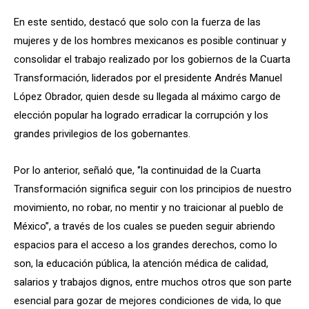
En este sentido, destacó que solo con la fuerza de las
mujeres y de los hombres mexicanos es posible continuar y
consolidar el trabajo realizado por los gobiernos de la Cuarta
Transformación, liderados por el presidente Andrés Manuel
López Obrador, quien desde su llegada al máximo cargo de
elección popular ha logrado erradicar la corrupción y los
grandes privilegios de los gobernantes.
Por lo anterior, señaló que, ‘’la continuidad de la Cuarta
Transformación significa seguir con los principios de nuestro
movimiento, no robar, no mentir y no traicionar al pueblo de
México’’, a través de los cuales se pueden seguir abriendo
espacios para el acceso a los grandes derechos, como lo
son, la educación pública, la atención médica de calidad,
salarios y trabajos dignos, entre muchos otros que son parte
esencial para gozar de mejores condiciones de vida, lo que