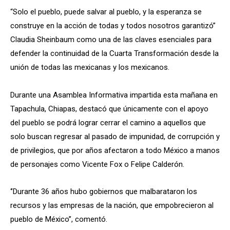
“Solo el pueblo, puede salvar al pueblo, y la esperanza se
construye en la acción de todas y todos nosotros garantizó”
Claudia Sheinbaum como una de las claves esenciales para
defender la continuidad de la Cuarta Transformación desde la
unión de todas las mexicanas y los mexicanos.
Durante una Asamblea Informativa impartida esta mañana en
Tapachula, Chiapas, destacó que únicamente con el apoyo
del pueblo se podrá lograr cerrar el camino a aquellos que
solo buscan regresar al pasado de impunidad, de corrupción y
de privilegios, que por años afectaron a todo México a manos
de personajes como Vicente Fox o Felipe Calderón.
‘’Durante 36 años hubo gobiernos que malbarataron los
recursos y las empresas de la nación, que empobrecieron al
pueblo de México’’, comentó.