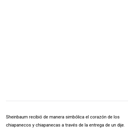
Sheinbaum recibió de manera simbólica el corazón de los
chiapanecos y chiapanecas a través de la entrega de un dije.