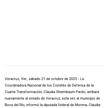
Veracruz, Ver., sábado 21 de octubre de 2023.- La
Coordinadora Nacional de los Comités de Defensa de la
Cuarta Transformación, Claudia Sheimbaum Pardo, arribará
nuevamente al estado de Veracruz, esta vez al municipio de
Boca del Río, informó la diputada federal de Morena, Claudia