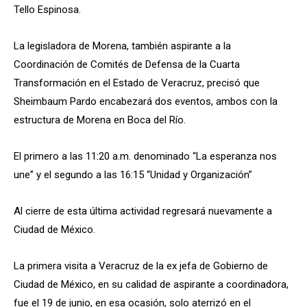
Tello Espinosa.
La legisladora de Morena, también aspirante a la
Coordinación de Comités de Defensa de la Cuarta
Transformación en el Estado de Veracruz, precisó que
Sheimbaum Pardo encabezará dos eventos, ambos con la
estructura de Morena en Boca del Río.
El primero a las 11:20 a.m. denominado “La esperanza nos
une” y el segundo a las 16:15 “Unidad y Organización”
Al cierre de esta última actividad regresará nuevamente a
Ciudad de México.
La primera visita a Veracruz de la ex jefa de Gobierno de
Ciudad de México, en su calidad de aspirante a coordinadora,
fue el 19 de junio, en esa ocasión, solo aterrizó en el