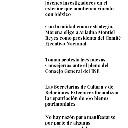
jóvenes investigadores en el
exterior que mantienen vínculo
con México
Con la unidad como estrategia,
Morena elige a Ariadna Montiel
Reyes como presidenta del Comité
Ejecutivo Nacional
Toman protesta tres nuevas
Consejerías ante el pleno del
Consejo General del INE
Las Secretarías de Cultura y de
Relaciones Exteriores formalizan
la repatriación de 160 bienes
patrimoniales
No hay razón para manifestarse
por parte de algunas