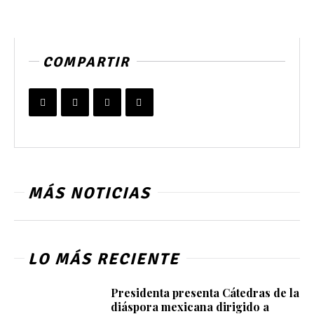
COMPARTIR
MÁS NOTICIAS
LO MÁS RECIENTE
Presidenta presenta Cátedras de la
diáspora mexicana dirigido a