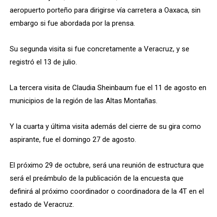
aeropuerto porteño para dirigirse vía carretera a Oaxaca, sin
embargo si fue abordada por la prensa.
Su segunda visita si fue concretamente a Veracruz, y se
registró el 13 de julio.
La tercera visita de Claudia Sheinbaum fue el 11 de agosto en
municipios de la región de las Altas Montañas.
Y la cuarta y última visita además del cierre de su gira como
aspirante, fue el domingo 27 de agosto.
El próximo 29 de octubre, será una reunión de estructura que
será el preámbulo de la publicación de la encuesta que
definirá al próximo coordinador o coordinadora de la 4T en el
estado de Veracruz.