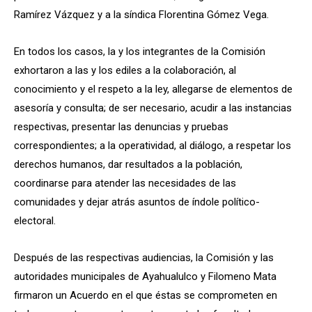
Ramírez Vázquez y a la síndica Florentina Gómez Vega.
En todos los casos, la y los integrantes de la Comisión
exhortaron a las y los ediles a la colaboración, al
conocimiento y el respeto a la ley, allegarse de elementos de
asesoría y consulta; de ser necesario, acudir a las instancias
respectivas, presentar las denuncias y pruebas
correspondientes; a la operatividad, al diálogo, a respetar los
derechos humanos, dar resultados a la población,
coordinarse para atender las necesidades de las
comunidades y dejar atrás asuntos de índole político-
electoral.
Después de las respectivas audiencias, la Comisión y las
autoridades municipales de Ayahualulco y Filomeno Mata
firmaron un Acuerdo en el que éstas se comprometen en