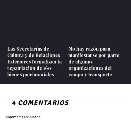
Las Secretarías de
No hay razón para
Cultura y de Relaciones
manifestarse por parte
Exteriores formalizan la
de algunas
repatriación de 160
organizaciones del
bienes patrimoniales
campo y transporte
4 COMENTARIOS
Comments are closed.