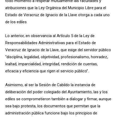
todo momento a respetar mutuamente las facultades y
atribuciones que la Ley Orgánica del Municipio Libre para el
Estado de Veracruz de Ignacio de la Llave otorga a cada uno
de los ediles.
Lo anterior, en observancia al Artículo 5 de la Ley de
Responsabilidades Administrativas para el Estado de
Veracruz de Ignacio de la Llave, que exige del servidor público
“disciplina, legalidad, objetividad, profesionalismo, honradez,
lealtad, imparcialidad, integridad, rendición de cuentas,
eficacia y eficiencia que rigen el servicio público”.
Asimismo, al ser la Sesión de Cabildo la instancia de
deliberación del poder colegiado del Ayuntamiento, las y los
ediles se comprometieron también a dialogar y firmar, aunque
sea bajo protesta, los documentos que permitan que la
administración pública funcione bajo los principios de