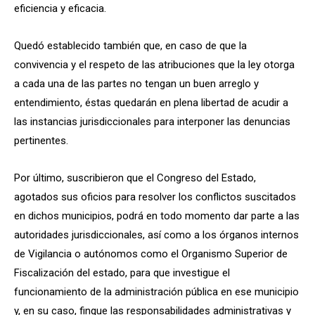
eficiencia y eficacia.
Quedó establecido también que, en caso de que la
convivencia y el respeto de las atribuciones que la ley otorga
a cada una de las partes no tengan un buen arreglo y
entendimiento, éstas quedarán en plena libertad de acudir a
las instancias jurisdiccionales para interponer las denuncias
pertinentes.
Por último, suscribieron que el Congreso del Estado,
agotados sus oficios para resolver los conflictos suscitados
en dichos municipios, podrá en todo momento dar parte a las
autoridades jurisdiccionales, así como a los órganos internos
de Vigilancia o autónomos como el Organismo Superior de
Fiscalización del estado, para que investigue el
funcionamiento de la administración pública en ese municipio
y, en su caso, finque las responsabilidades administrativas y