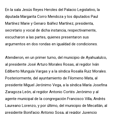
En la sala Jesús Reyes Heroles del Palacio Legislativo, la
diputada Margarita Corro Mendoza y los diputados Paul
Martínez Marie y Genaro Ibáñez Martínez, presidenta,
secretario y vocal de dicha instancia, respectivamente,
escucharon a las partes, quienes presentaron sus
argumentos en dos rondas en igualdad de condiciones.
Atendieron, en un primer turno, del municipio de Ayahualulco,
al presidente José Arturo Morales Rosas, al regidor Iván
Edilberto Munguía Vargas y a la síndica Rosalía Ruiz Morales.
Posteriormente, del ayuntamiento de Filomeno Mata, al
presidente Miguel Jerónimo Vega, a la síndica María Josefina
Zaragoza León, al regidor Antonio Cortés Jerónimo y al
agente municipal de la congregación Francisco Villa, Andrés
Laureano Lorenzo, y por último, del municipio de Mecatlán, al
presidente Bonifacio Antonio Sosa, al regidor Juvencio