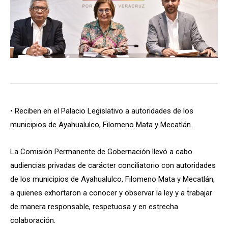
• Reciben en el Palacio Legislativo a autoridades de los
municipios de Ayahualulco, Filomeno Mata y Mecatlán.
La Comisión Permanente de Gobernación llevó a cabo
audiencias privadas de carácter conciliatorio con autoridades
de los municipios de Ayahualulco, Filomeno Mata y Mecatlán,
a quienes exhortaron a conocer y observar la ley y a trabajar
de manera responsable, respetuosa y en estrecha
colaboración.