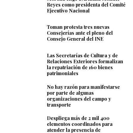
Reyes como presidenta del Comité
Ejecutivo Nacional
Toman protesta tres nuevas
Consejerías ante el pleno del
Consejo General del INE
Las Secretarías de Cultura y de
Relaciones Exteriores formalizan
la repatriación de 160 bienes
patrimoniales
No hay razón para manifestarse
por parte de algunas
organizaciones del campo y
transporte
Despliega más de 2 mil 400
elementos coordinados para
atender la presencia de