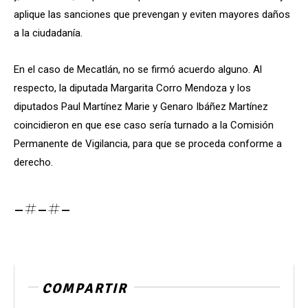
aplique las sanciones que prevengan y eviten mayores daños
a la ciudadanía.
En el caso de Mecatlán, no se firmó acuerdo alguno. Al
respecto, la diputada Margarita Corro Mendoza y los
diputados Paul Martínez Marie y Genaro Ibáñez Martínez
coincidieron en que ese caso sería turnado a la Comisión
Permanente de Vigilancia, para que se proceda conforme a
derecho.
-#-#-
COMPARTIR