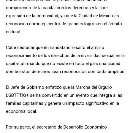
compromiso de la capital con los derechos y la libre
expresión de la comunidad, ya que la Ciudad de México es
reconocida como epicentro de grandes logros en el ámbito
cultural.
Cabe destacar que el mandatario resaltó el amplio
reconocimiento de los derechos de la diversidad sexual en la
capital, afirmando que no existe en todo el país una ciudad
donde estos derechos sean reconocidos con tanta amplitud.
El Jefe de Gobierno enfatizó que la Marcha del Orgullo
LGBTTTIQ+ se ha convertido en un evento que integra a las
familias capitalinas y genera un impacto significativo en la
economía local.
Por su parte, el secretario de Desarrollo Económico