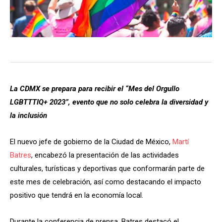
La CDMX se prepara para recibir el “Mes del Orgullo
LGBTTTIQ+ 2023”, evento que no solo celebra la diversidad y
la inclusión
El nuevo jefe de gobierno de la Ciudad de México,
Martí
Batres
, encabezó la presentación de las actividades
culturales, turísticas y deportivas que conformarán parte de
este mes de celebración, así como destacando el impacto
positivo que tendrá en la economía local.
Durante la conferencia de prensa, Batres destacó el