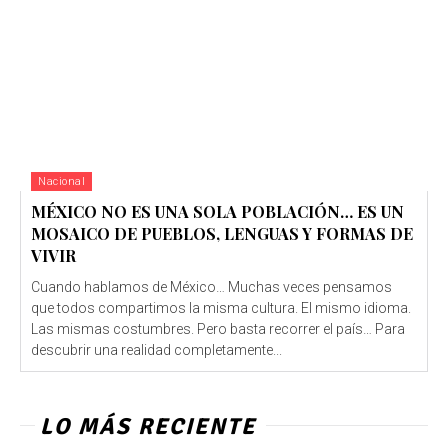
Nacional
MÉXICO NO ES UNA SOLA POBLACIÓN… ES UN
MOSAICO DE PUEBLOS, LENGUAS Y FORMAS DE
VIVIR
Cuando hablamos de México… Muchas veces pensamos
que todos compartimos la misma cultura. El mismo idioma.
Las mismas costumbres. Pero basta recorrer el país… Para
descubrir una realidad completamente...
LO MÁS RECIENTE