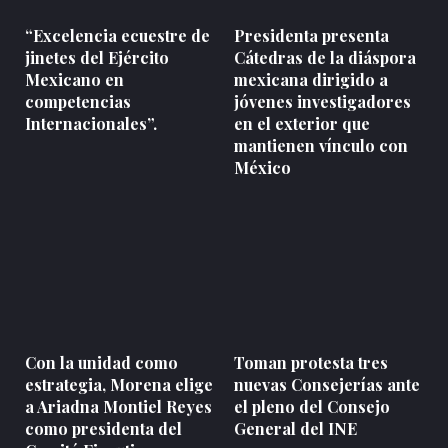
“Excelencia ecuestre de
Presidenta presenta
jinetes del Ejército
Cátedras de la diáspora
Mexicano en
mexicana dirigido a
competencias
jóvenes investigadores
Internacionales”.
en el exterior que
mantienen vínculo con
México
Con la unidad como
Toman protesta tres
estrategia, Morena elige
nuevas Consejerías ante
a Ariadna Montiel Reyes
el pleno del Consejo
como presidenta del
General del INE