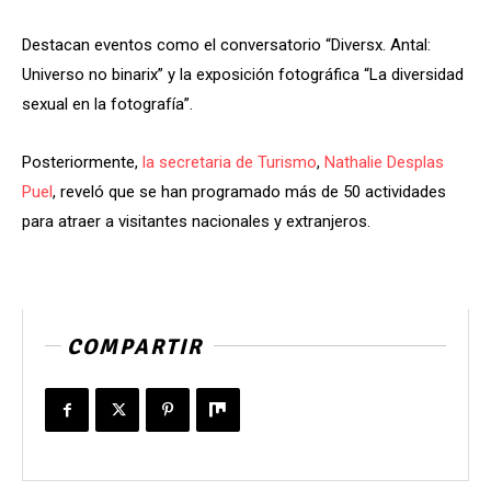
Destacan eventos como el conversatorio “Diversx. Antal:
Universo no binarix” y la exposición fotográfica “La diversidad
sexual en la fotografía”.
Posteriormente,
la secretaria de Turismo
,
Nathalie Desplas
Puel
, reveló que se han programado más de 50 actividades
para atraer a visitantes nacionales y extranjeros.
COMPARTIR