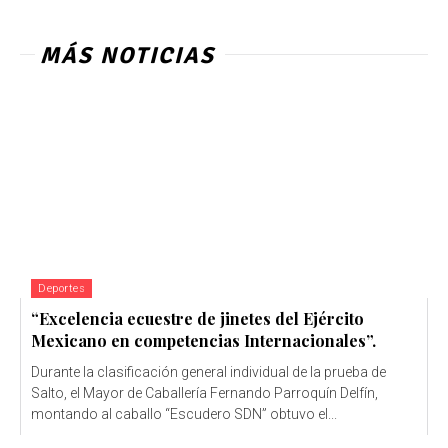
MÁS NOTICIAS
Deportes
“Excelencia ecuestre de jinetes del Ejército
Mexicano en competencias Internacionales”.
Durante la clasificación general individual de la prueba de
Salto, el Mayor de Caballería Fernando Parroquín Delfín,
montando al caballo “Escudero SDN” obtuvo el...