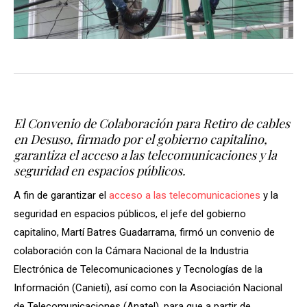
El Convenio de Colaboración para Retiro de cables
en Desuso, firmado por el gobierno capitalino,
garantiza el acceso a las telecomunicaciones y la
seguridad en espacios públicos.
A fin de garantizar el
acceso a las telecomunicaciones
y la
seguridad en espacios públicos, el jefe del gobierno
capitalino, Martí Batres Guadarrama, firmó un convenio de
colaboración con la Cámara Nacional de la Industria
Electrónica de Telecomunicaciones y Tecnologías de la
Información (Canieti), así como con la Asociación Nacional
de Telecomunicaciones (Anatel), para que a partir de