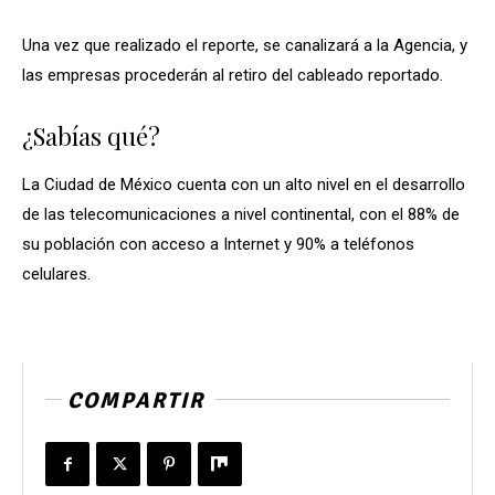
Una vez que realizado el reporte, se canalizará a la Agencia, y
las empresas procederán al retiro del cableado reportado.
¿Sabías qué?
La Ciudad de México cuenta con un alto nivel en el desarrollo
de las telecomunicaciones a nivel continental, con el 88% de
su población con acceso a Internet y 90% a teléfonos
celulares.
COMPARTIR