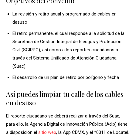
Objetivos del convenio
La revisión y retiro anual y programado de cables en
desuso
El retiro permanente, el cual responde a la solicitud de la
Secretaría de Gestión Integral de Riesgos y Protección
Civil (SGIRPC), así como a los reportes ciudadanos a
través del Sistema Unificado de Atención Ciudadana
(Suac)
El desarrollo de un plan de retiro por polígono y fecha
Así puedes limpiar tu calle de los cables
en desuso
El reporte ciudadano se deberá realizar a través del Suac,
para ello, la Agencia Digital de Innovación Pública (Adip) tiene
a disposición el
sitio web
, la App CDMX, y el *0311 de Locatel.