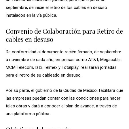
septiembre, se inicie el retiro de los cables en desuso
instalados en la vía pública.
Convenio de Colaboración para Retiro de
cables en desuso
De conformidad al documento recién firmado, de septiembre
a noviembre de cada año, empresas como AT&T, Megacable,
MCM Telecom, Izzi, Telmex y Totalplay; realizarán jornadas
para el retiro de su cableado en desuso.
Por su parte, el gobierno de la Ciudad de México, facilitará que
las empresas puedan contar con las condiciones para hacer
tales obras y dará a conocer el plan de avance, a través de
una plataforma pública.