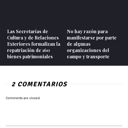
Las Secretarías de
No hay razón para
Cultura y de Relaciones
manifestarse por parte
Exteriores formalizan la
de algunas
repatriación de 160
organizaciones del
bienes patrimoniales
campo y transporte
2 COMENTARIOS
Comments are closed.