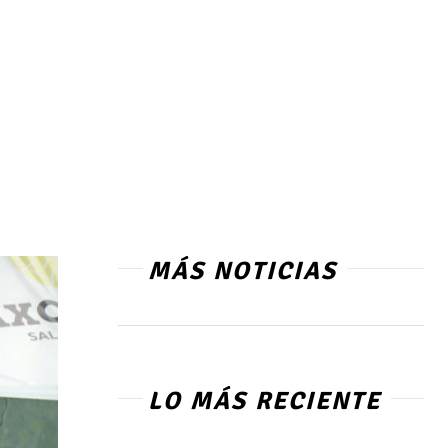
MÁS NOTICIAS
LO MÁS RECIENTE