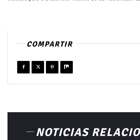
COMPARTIR
NOTICIAS RELACI