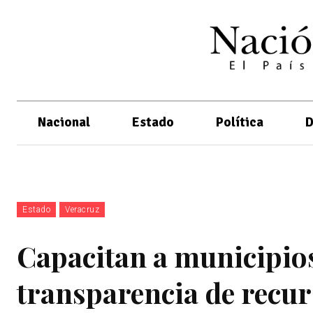
Nacional
Estado
Política
D
Estado
Veracruz
Capacitan a municipio
transparencia de recur