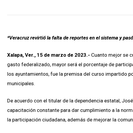
*Veracruz revirtió la falta de reportes en el sistema y pasó
Xalapa, Ver., 15 de marzo de 2023.-
Cuanto mejor se cub
gasto federalizado, mayor será el porcentaje de particip
los ayuntamientos, fue la premisa del curso impartido p
municipales.
De acuerdo con el titular de la dependencia estatal, Jo
capacitación constante para dar cumplimiento a la normati
la participación ciudadana, además de mejorar la comun