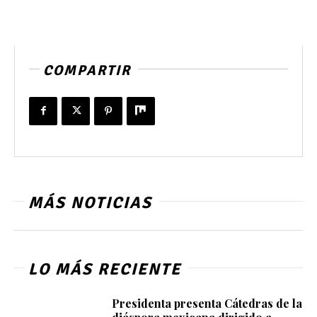
COMPARTIR
MÁS NOTICIAS
LO MÁS RECIENTE
Presidenta presenta Cátedras de la