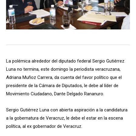
La polémica alrededor del diputado federal Sergio Gutiérrez
Luna no termina, este domingo la periodista veracruzana,
Adriana Muñoz Carrera, da cuenta del favor político que el
presidente de la Cámara de Diputados, le debe al líder de
Movimiento Ciudadano, Dante Delgado Rananuro.
Sergio Gutiérrez Luna con abierta aspiración a la candidatura
a la gobernatura de Veracruz, le debe el estar en la escena
política, al ex gobernador de Veracruz.