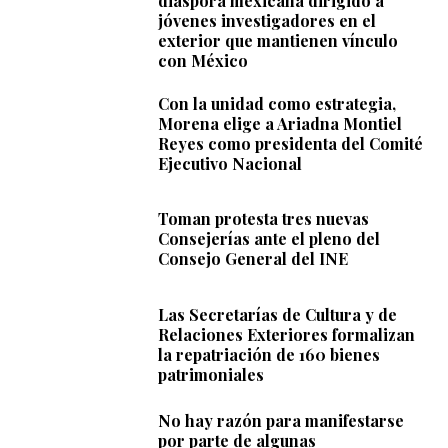
diáspora mexicana dirigido a
jóvenes investigadores en el
exterior que mantienen vínculo
con México
Con la unidad como estrategia,
Morena elige a Ariadna Montiel
Reyes como presidenta del Comité
Ejecutivo Nacional
Toman protesta tres nuevas
Consejerías ante el pleno del
Consejo General del INE
Las Secretarías de Cultura y de
Relaciones Exteriores formalizan
la repatriación de 160 bienes
patrimoniales
No hay razón para manifestarse
por parte de algunas