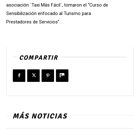
asociación `Taxi Más Fácil´, tomaron el “Curso de
Sensibilización enfocado al Turismo para
Prestadores de Servicios”.
COMPARTIR
MÁS NOTICIAS