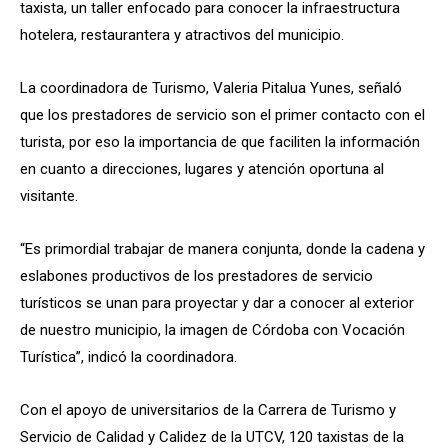
taxista, un taller enfocado para conocer la infraestructura
hotelera, restaurantera y atractivos del municipio.
La coordinadora de Turismo, Valeria Pitalua Yunes, señaló
que los prestadores de servicio son el primer contacto con el
turista, por eso la importancia de que faciliten la información
en cuanto a direcciones, lugares y atención oportuna al
visitante.
“Es primordial trabajar de manera conjunta, donde la cadena y
eslabones productivos de los prestadores de servicio
turísticos se unan para proyectar y dar a conocer al exterior
de nuestro municipio, la imagen de Córdoba con Vocación
Turística”, indicó la coordinadora.
Con el apoyo de universitarios de la Carrera de Turismo y
Servicio de Calidad y Calidez de la UTCV, 120 taxistas de la