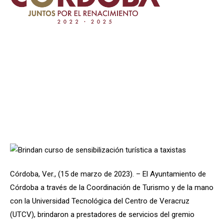
Córdoba, Ver., (15 de marzo de 2023). – El Ayuntamiento de
Córdoba a través de la Coordinación de Turismo y de la mano
con la Universidad Tecnológica del Centro de Veracruz
(UTCV), brindaron a prestadores de servicios del gremio