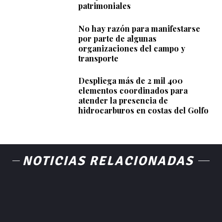
patrimoniales
No hay razón para manifestarse
por parte de algunas
organizaciones del campo y
transporte
Despliega más de 2 mil 400
elementos coordinados para
atender la presencia de
hidrocarburos en costas del Golfo
NOTICIAS RELACIONADAS