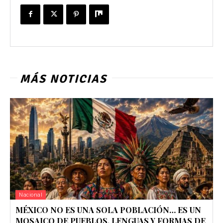
MÁS NOTICIAS
Nacional
MÉXICO NO ES UNA SOLA POBLACIÓN… ES UN
MOSAICO DE PUEBLOS, LENGUAS Y FORMAS DE