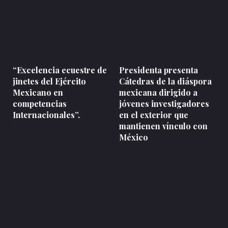
“Excelencia ecuestre de
Presidenta presenta
jinetes del Ejército
Cátedras de la diáspora
Mexicano en
mexicana dirigido a
competencias
jóvenes investigadores
Internacionales”.
en el exterior que
mantienen vínculo con
México