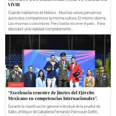
VIVIR
Cuando hablamos de México… Muchas veces pensamos
que todos compartimos la misma cultura. El mismo idioma.
Las mismas costumbres. Pero basta recorrer el país… Para
descubrir una realidad completamente...
Deportes
“Excelencia ecuestre de jinetes del Ejército
Mexicano en competencias Internacionales”.
Durante la clasificación general individual de la prueba de
Salto, el Mayor de Caballería Fernando Parroquín Delfín,