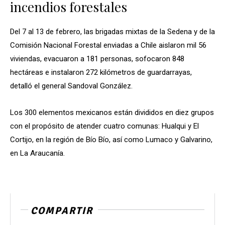
incendios forestales
Del 7 al 13 de febrero, las brigadas mixtas de la Sedena y de la
Comisión Nacional Forestal enviadas a Chile aislaron mil 56
viviendas, evacuaron a 181 personas, sofocaron 848
hectáreas e instalaron 272 kilómetros de guardarrayas,
detalló el general Sandoval González.
Los 300 elementos mexicanos están divididos en diez grupos
con el propósito de atender cuatro comunas: Hualqui y El
Cortijo, en la región de Bío Bío, así como Lumaco y Galvarino,
en La Araucanía.
COMPARTIR