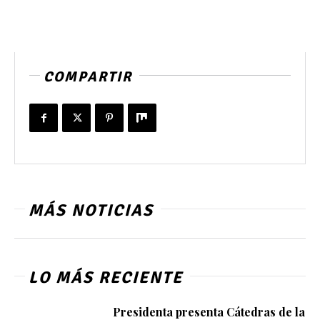
COMPARTIR
MÁS NOTICIAS
LO MÁS RECIENTE
Presidenta presenta Cátedras de la