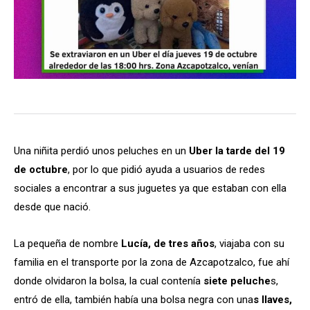
Una niñita perdió unos peluches en un
Uber la tarde del 19
de octubre
, por lo que pidió ayuda a usuarios de redes
sociales a encontrar a sus juguetes ya que estaban con ella
desde que nació.
La pequeña de nombre
Lucía, de tres años
, viajaba con su
familia en el transporte por la zona de Azcapotzalco, fue ahí
donde olvidaron la bolsa, la cual contenía
siete peluche
s,
entró de ella, también había una bolsa negra con una
s llaves,