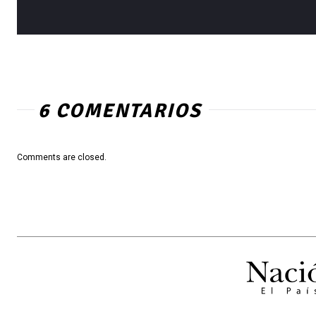
6 COMENTARIOS
Comments are closed.