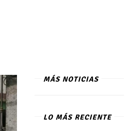
MÁS NOTICIAS
LO MÁS RECIENTE