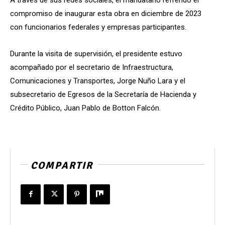
compromiso de inaugurar esta obra en diciembre de 2023
con funcionarios federales y empresas participantes.
Durante la visita de supervisión, el presidente estuvo
acompañado por el secretario de Infraestructura,
Comunicaciones y Transportes, Jorge Nuño Lara y el
subsecretario de Egresos de la Secretaría de Hacienda y
Crédito Público, Juan Pablo de Botton Falcón.
COMPARTIR