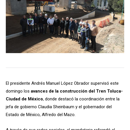
El presidente Andrés Manuel López Obrador supervisó este
domingo los
avances de la construcción del Tren Toluca-
Ciudad de México
, donde destacó la coordinación entre la
jefa de gobierno Claudia Sheinbaum y el gobernador del
Estado de México, Alfredo del Mazo.
A través de sus redes sociales, el mandatario refrendó el