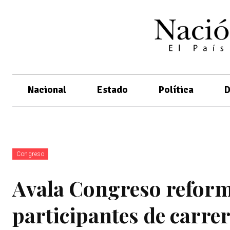
Nacional
Estado
Política
D
Congreso
Avala Congreso reform
participantes de carrer