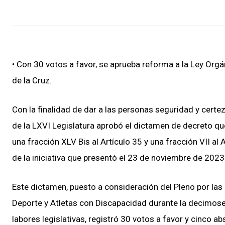
• Con 30 votos a favor, se aprueba reforma a la Ley Orgán
de la Cruz.
Con la finalidad de dar a las personas seguridad y certe
de la LXVI Legislatura aprobó el dictamen de decreto que
una fracción XLV Bis al Artículo 35 y una fracción VII al 
de la iniciativa que presentó el 23 de noviembre de 2023
Este dictamen, puesto a consideración del Pleno por l
Deporte y Atletas con Discapacidad durante la decimoseg
labores legislativas, registró 30 votos a favor y cinco a