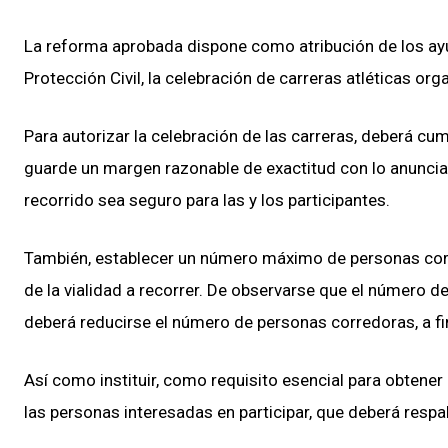
La reforma aprobada dispone como atribución de los ayu
Protección Civil, la celebración de carreras atléticas or
Para autorizar la celebración de las carreras, deberá cum
guarde un margen razonable de exactitud con lo anuncia
recorrido sea seguro para las y los participantes.
También, establecer un número máximo de personas cor
de la vialidad a recorrer. De observarse que el número de
deberá reducirse el número de personas corredoras, a fi
Así como instituir, como requisito esencial para obtener 
las personas interesadas en participar, que deberá respa