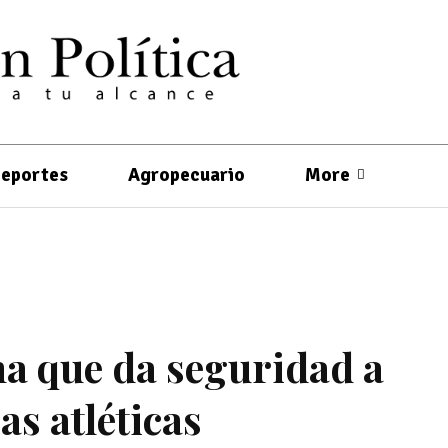
eportes
Agropecuario
More
a que da seguridad a
as atléticas