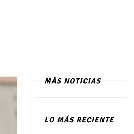
MÁS NOTICIAS
LO MÁS RECIENTE