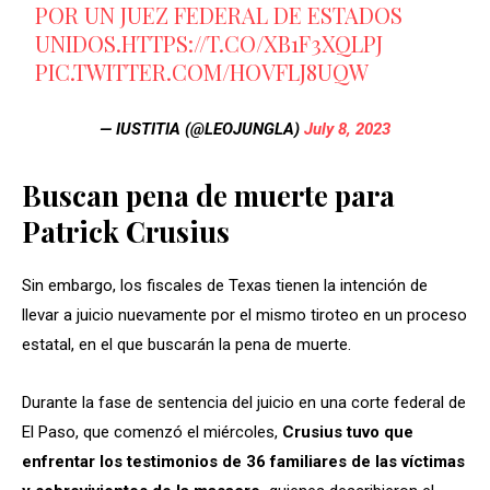
POR UN JUEZ FEDERAL DE ESTADOS
UNIDOS.
HTTPS://T.CO/XB1F3XQLPJ
PIC.TWITTER.COM/HOVFLJ8UQW
— IUSTITIA (@LEOJUNGLA)
July 8, 2023
Buscan pena de muerte para
Patrick Crusius
Sin embargo, los fiscales de Texas tienen la intención de
llevar a juicio nuevamente por el mismo tiroteo en un proceso
estatal, en el que buscarán la pena de muerte.
Durante la fase de sentencia del juicio en una corte federal de
El Paso, que comenzó el miércoles,
Crusius tuvo que
enfrentar los testimonios de 36 familiares de las víctimas