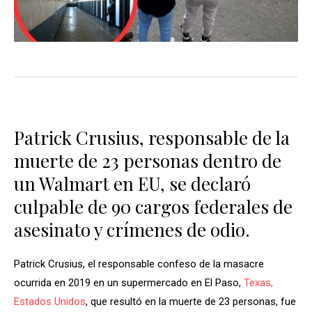
Patrick Crusius, responsable de la
muerte de 23 personas dentro de
un Walmart en EU, se declaró
culpable de 90 cargos federales de
asesinato y crímenes de odio.
Patrick Crusius, el responsable confeso de la masacre
ocurrida en 2019 en un supermercado en El Paso,
Texas
,
Estados Unidos
, que resultó en la muerte de 23 personas, fue