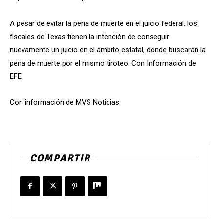
A pesar de evitar la pena de muerte en el juicio federal, los
fiscales de Texas tienen la intención de conseguir
nuevamente un juicio en el ámbito estatal, donde buscarán la
pena de muerte por el mismo tiroteo. Con Información de
EFE.
Con información de MVS Noticias
COMPARTIR