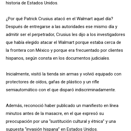
historia de Estados Unidos.
¿Por qué Patrick Crusius atacó en el Walmart aquel día?
Después de entregarse a las autoridades ese mismo día y
admitir ser el perpetrador, Crusius les dijo a los investigadores
que había elegido atacar el Walmart porque estaba cerca de
la frontera con México y porque era frecuentado por clientes
hispanos, según consta en los documentos judiciales.
Inicialmente, visitó la tienda sin armas y volvió equipado con
protectores de oídos, gafas de plástico y un rifle
semiautomático con el que disparó indiscriminadamente.
Además, reconoció haber publicado un manifiesto en línea
minutos antes de la masacre, en el que expresó su
preocupación por una “sustitución cultural y étnica” y una
supuesta “invasión hispana” en Estados Unidos.