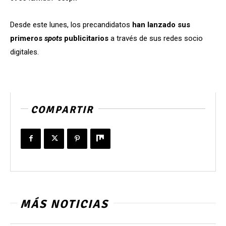
Desde este lunes, los precandidatos
han lanzado sus
primeros
spots
publicitarios
a través de sus redes socio
digitales.
COMPARTIR
MÁS NOTICIAS