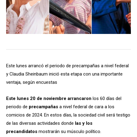
Este lunes arrancó el periodo de precampañas a nivel federal
y Claudia Sheinbaum inició esta etapa con una importante
ventaja, según encuestas
Este lunes 20 de noviembre
arrancaron
los 60 días del
periodo de
precampañas
a nivel federal de cara a los
comicios de 2024. En estos días, la sociedad civil será testigo
de las diversas actividades donde
las y los
precandidatos
mostrarán su músculo político.