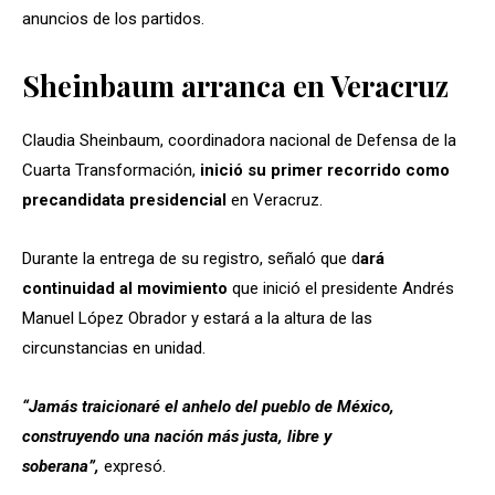
anuncios de los partidos.
Sheinbaum arranca en Veracruz
Claudia Sheinbaum, coordinadora nacional de Defensa de la
Cuarta Transformación,
inició su primer recorrido como
precandidata presidencial
en Veracruz.
Durante la entrega de su registro, señaló que d
ará
continuidad al movimiento
que inició el presidente Andrés
Manuel López Obrador y estará a la altura de las
circunstancias en unidad.
“Jamás traicionaré el anhelo del pueblo de México,
construyendo una nación más justa, libre y
soberana”,
expresó.