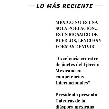
LO MÁS RECIENTE
MÉXICO NO ES UNA
SOLA POBLACIÓN…
ES UN MOSAICO DE
PUEBLOS, LENGUAS Y
FORMAS DE VIVIR
“Excelencia ecuestre
de jinetes del Ejército
Mexicano en
competencias
Internacionales”.
Presidenta presenta
Cátedras de la
diáspora mexicana