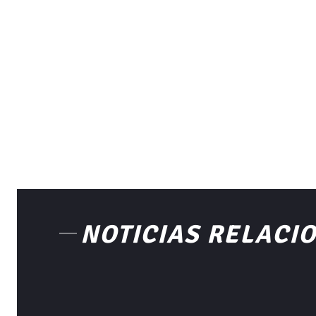
NOTICIAS RELACI