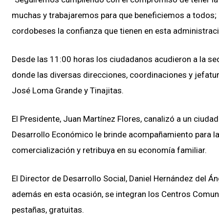
muchas y trabajaremos para que beneficiemos a todos;
cordobeses la confianza que tienen en esta administraci
Desde las 11:00 horas los ciudadanos acudieron a la sed
donde las diversas direcciones, coordinaciones y jefatura
José Loma Grande y Tinajitas.
El Presidente, Juan Martínez Flores, canalizó a un ciuda
Desarrollo Económico le brinde acompañamiento para la c
comercialización y retribuya en su economía familiar.
El Director de Desarrollo Social, Daniel Hernández del Án
además en esta ocasión, se integran los Centros Comunit
pestañas, gratuitas.