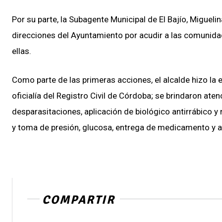
Por su parte, la Subagente Municipal de El Bajío, Miguel
direcciones del Ayuntamiento por acudir a las comunida
ellas.
Como parte de las primeras acciones, el alcalde hizo la 
oficialía del Registro Civil de Córdoba; se brindaron ate
desparasitaciones, aplicación de biológico antirrábico y
y toma de presión, glucosa, entrega de medicamento y ap
COMPARTIR