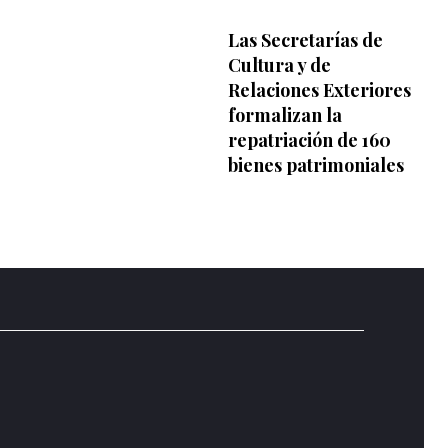
Las Secretarías de
Cultura y de
Relaciones Exteriores
formalizan la
repatriación de 160
bienes patrimoniales