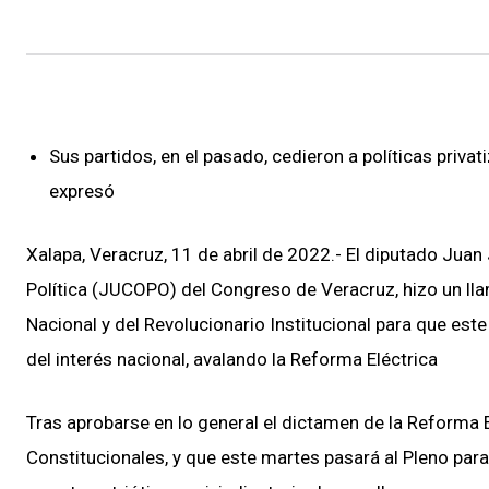
Sus partidos, en el pasado, cedieron a políticas privat
expresó
Xalapa, Veracruz, 11 de abril de 2022.- El diputado Jua
Política (JUCOPO) del Congreso de Veracruz, hizo un ll
Nacional y del Revolucionario Institucional para que es
del interés nacional, avalando la Reforma Eléctrica
Tras aprobarse en lo general el dictamen de la Reforma 
Constitucionales, y que este martes pasará al Pleno par