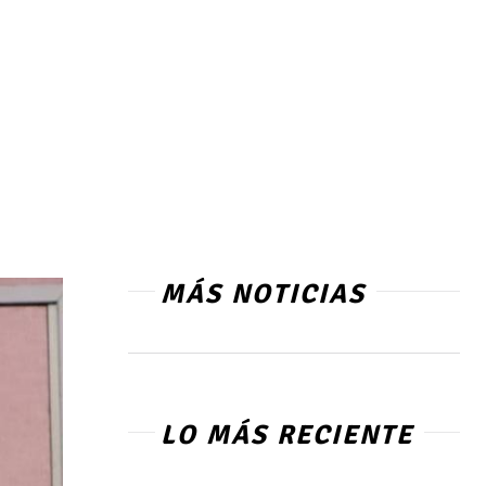
MÁS NOTICIAS
LO MÁS RECIENTE