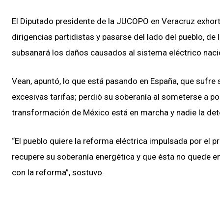
El Diputado presidente de la JUCOPO en Veracruz exhortó 
dirigencias partidistas y pasarse del lado del pueblo, de
subsanará los daños causados al sistema eléctrico nacio
Vean, apuntó, lo que está pasando en España, que sufre 
excesivas tarifas; perdió su soberanía al someterse a po
transformación de México está en marcha y nadie la det
“El pueblo quiere la reforma eléctrica impulsada por el 
recupere su soberanía energética y que ésta no quede en
con la reforma”, sostuvo.