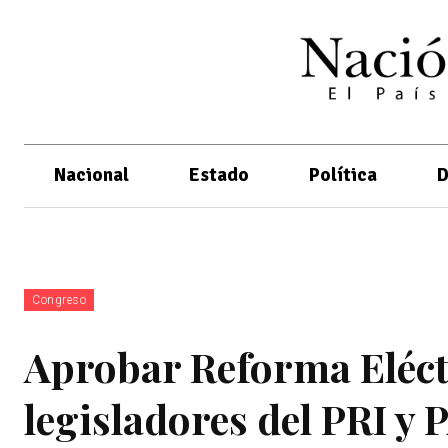
Nacional
Estado
Política
D
Congreso
Aprobar Reforma Eléct
legisladores del PRI y 