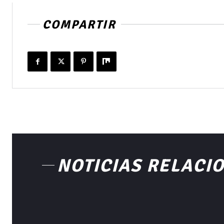
COMPARTIR
NOTICIAS RELACI