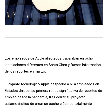
Los empleados de Apple afectados trabajaban en ocho
instalaciones diferentes en Santa Clara y fueron informados
de los recortes en marzo.
El gigante tecnológico Apple despedirá a 614 empleados en
Estados Unidos, su primera ronda significativa de recortes de
empleo desde la pandemia, tras cerrar su proyecto
automovilístico de crear un coche eléctrico totalmente