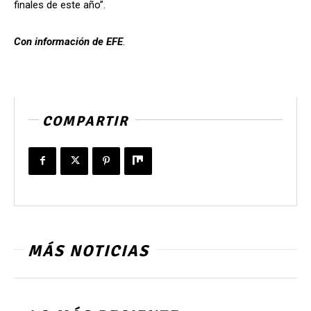
finales de este año”.
Con información de EFE
.
COMPARTIR
MÁS NOTICIAS