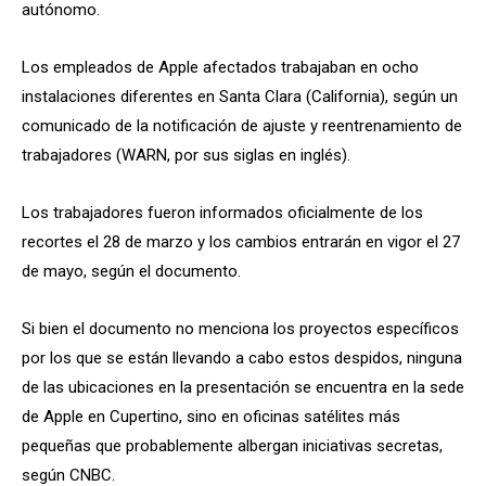
autónomo.
Los empleados de Apple afectados trabajaban en ocho
instalaciones diferentes en Santa Clara (California), según un
comunicado de la notificación de ajuste y reentrenamiento de
trabajadores (WARN, por sus siglas en inglés).
Los trabajadores fueron informados oficialmente de los
recortes el 28 de marzo y los cambios entrarán en vigor el 27
de mayo, según el documento.
Si bien el documento no menciona los proyectos específicos
por los que se están llevando a cabo estos despidos, ninguna
de las ubicaciones en la presentación se encuentra en la sede
de Apple en Cupertino, sino en oficinas satélites más
pequeñas que probablemente albergan iniciativas secretas,
según CNBC.