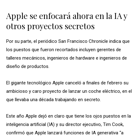
Apple se enfocará ahora en la IA y
otros proyectos secretos
Por su parte, el periódico San Francisco Chronicle indica que
los puestos que fueron recortados incluyen gerentes de
talleres mecánicos, ingenieros de hardware e ingenieros de
diseño de productos.
El gigante tecnológico Apple canceló a finales de febrero su
ambicioso y caro proyecto de lanzar un coche eléctrico, en el
que llevaba una década trabajando en secreto.
Este año Apple dejó en claro que tiene los ojos puestos en la
inteligencia artificial (IA) y su director ejecutivo, Tim Cook,
confirmó que Apple lanzará funciones de IA generativa “a