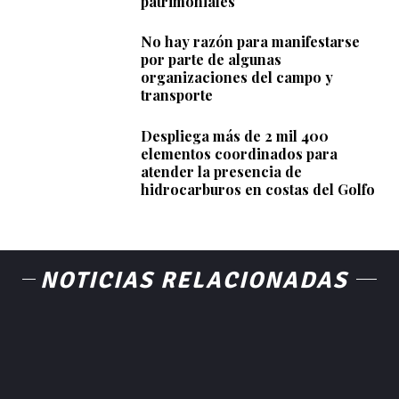
patrimoniales
No hay razón para manifestarse
por parte de algunas
organizaciones del campo y
transporte
Despliega más de 2 mil 400
elementos coordinados para
atender la presencia de
hidrocarburos en costas del Golfo
NOTICIAS RELACIONADAS