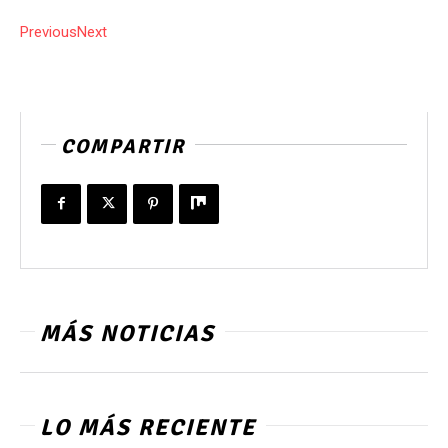
Previous
Next
COMPARTIR
MÁS NOTICIAS
LO MÁS RECIENTE