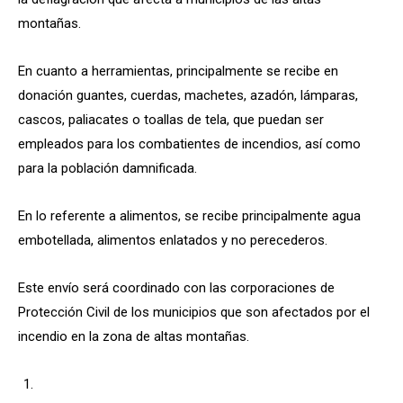
montañas.
En cuanto a herramientas, principalmente se recibe en
donación guantes, cuerdas, machetes, azadón, lámparas,
cascos, paliacates o toallas de tela, que puedan ser
empleados para los combatientes de incendios, así como
para la población damnificada.
En lo referente a alimentos, se recibe principalmente agua
embotellada, alimentos enlatados y no perecederos.
Este envío será coordinado con las corporaciones de
Protección Civil de los municipios que son afectados por el
incendio en la zona de altas montañas.