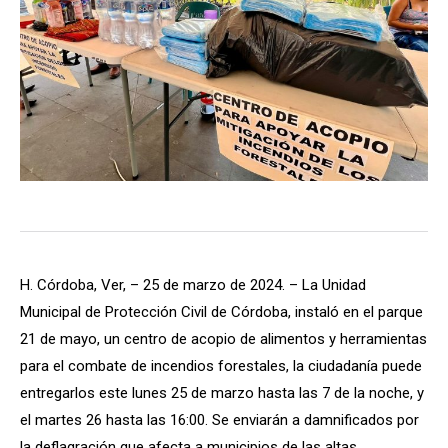
H. Córdoba, Ver, – 25 de marzo de 2024. – La Unidad
Municipal de Protección Civil de Córdoba, instaló en el parque
21 de mayo, un centro de acopio de alimentos y herramientas
para el combate de incendios forestales, la ciudadanía puede
entregarlos este lunes 25 de marzo hasta las 7 de la noche, y
el martes 26 hasta las 16:00. Se enviarán a damnificados por
la deflagración que afecta a municipios de las altas