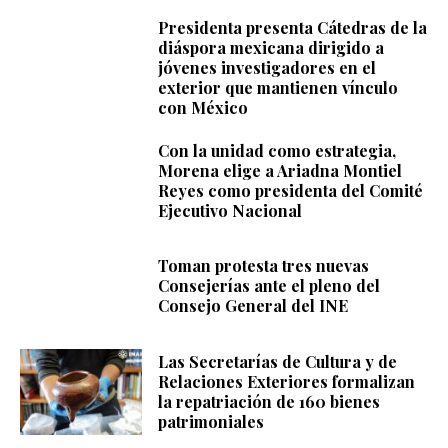
Presidenta presenta Cátedras de la
diáspora mexicana dirigido a
jóvenes investigadores en el
exterior que mantienen vínculo
con México
Con la unidad como estrategia,
Morena elige a Ariadna Montiel
Reyes como presidenta del Comité
Ejecutivo Nacional
Toman protesta tres nuevas
Consejerías ante el pleno del
Consejo General del INE
Las Secretarías de Cultura y de
Relaciones Exteriores formalizan
la repatriación de 160 bienes
patrimoniales