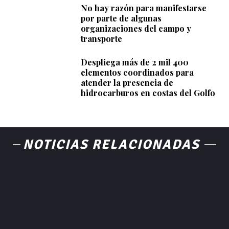
No hay razón para manifestarse
por parte de algunas
organizaciones del campo y
transporte
Despliega más de 2 mil 400
elementos coordinados para
atender la presencia de
hidrocarburos en costas del Golfo
NOTICIAS RELACIONADAS