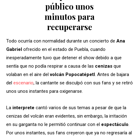
público unos
minutos para
recuperarse
Todo ocurría con normalidad durante un concierto de
Ana
Gabriel
ofrecido en el estado de Puebla, cuando
inesperadamente tuvo que detener el show debido a que
sentía que no podía respirar a causa de las
cenizas
que
volaban en el aire del
volcán Popocatépetl
. Antes de bajara
del
escenario
, la cantante se disculpó con sus fans y se retiró
unos unos instantes para oxigenarse.
La
interprete
cantó varios de sus temas a pesar de que la
cenizas del volcán eran evidentes, sin embargo, la irritación
en su garganta no le permitió continuar con el
espectáculo
.
Por unos instantes, sus fans creyeron que ya no regresaría al