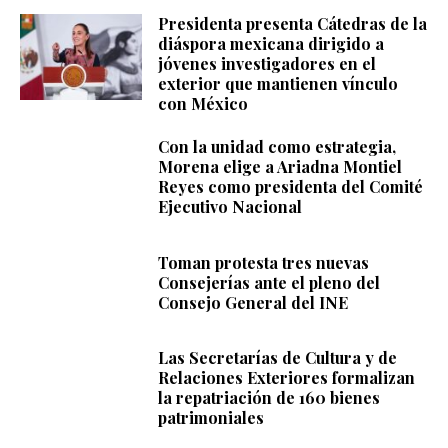
Presidenta presenta Cátedras de la
diáspora mexicana dirigido a
jóvenes investigadores en el
exterior que mantienen vínculo
con México
Con la unidad como estrategia,
Morena elige a Ariadna Montiel
Reyes como presidenta del Comité
Ejecutivo Nacional
Toman protesta tres nuevas
Consejerías ante el pleno del
Consejo General del INE
Las Secretarías de Cultura y de
Relaciones Exteriores formalizan
la repatriación de 160 bienes
patrimoniales