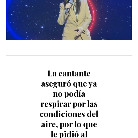
La cantante
aseguró que ya
no podía
respirar por las
condiciones del
aire, por lo que
le pidió al