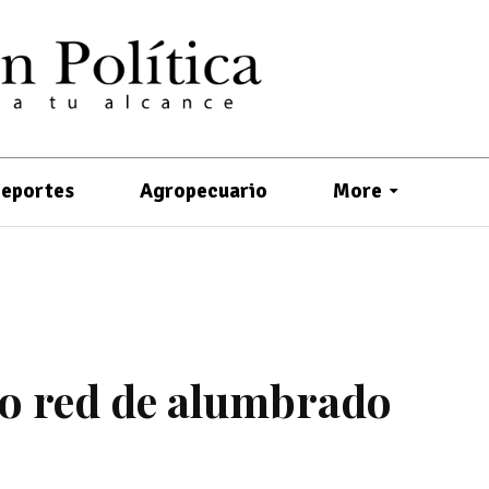
eportes
Agropecuario
More
o red de alumbrado