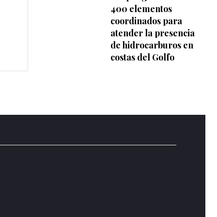
400 elementos
coordinados para
atender la presencia
de hidrocarburos en
costas del Golfo