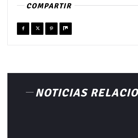
COMPARTIR
NOTICIAS RELACI