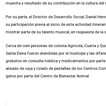
muestra y resultado de su contribución en la cultura del 
Por su parte, el Director de Desarrollo Social, Daniel He
su participación previa al inicio de esta actividad itiner
mostrar parte de su talento musical, en respuesta de la 
Cerca de cien personas de colonia Agrícola, Cuarta y Qu
Santa Elena fueron atendidas por el munícipe y las dife
gratuitos en consulta médica y medicamentos por parte d
alisado de ceja y rizado de pestañas de los Centros Comu
gatos por parte del Centro de Bienestar Animal.