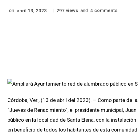
on
|
views
and
comments
abril 13, 2023
297
4
Córdoba, Ver., (13 de abril del 2023). – Como parte de la
“Jueves de Renacimiento”, el presidente municipal, Juan
público en la localidad de Santa Elena, con la instalació
en beneficio de todos los habitantes de esta comunidad