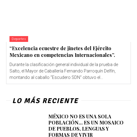
Deportes
“Excelencia ecuestre de jinetes del Ejército
Mexicano en competencias Internacionales”.
Durante la clasificación general individual de la prueba de
Salto, el Mayor de Caballería Fernando Parroquín Delfín,
montando al caballo “Escudero SDN” obtuvo el...
LO MÁS RECIENTE
MÉXICO NO ES UNA SOLA
POBLACIÓN… ES UN MOSAICO
DE PUEBLOS, LENGUAS Y
FORMAS DE VIVIR