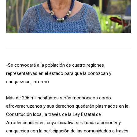
-Se convocará a la población de cuatro regiones
representativas en el estado para que la conozcan y
enriquezcan, informó
Más de 296 mil habitantes serán reconocidos como
afroveracruzanos y sus derechos quedarán plasmados en la
Constitución local, a través de la Ley Estatal de
Afrodescendientes, cuya iniciativa será dada a conocer y
enriquecida con la participación de las comunidades a través