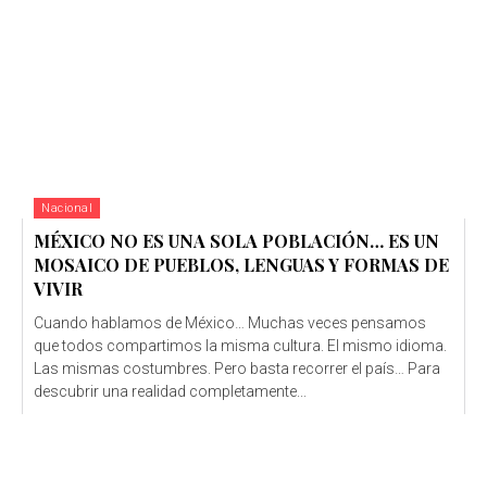
Nacional
MÉXICO NO ES UNA SOLA POBLACIÓN… ES UN
MOSAICO DE PUEBLOS, LENGUAS Y FORMAS DE
VIVIR
Cuando hablamos de México… Muchas veces pensamos
que todos compartimos la misma cultura. El mismo idioma.
Las mismas costumbres. Pero basta recorrer el país… Para
descubrir una realidad completamente...