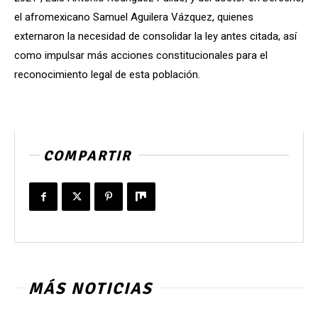
el afromexicano Samuel Aguilera Vázquez, quienes
externaron la necesidad de consolidar la ley antes citada, así
como impulsar más acciones constitucionales para el
reconocimiento legal de esta población.
COMPARTIR
MÁS NOTICIAS