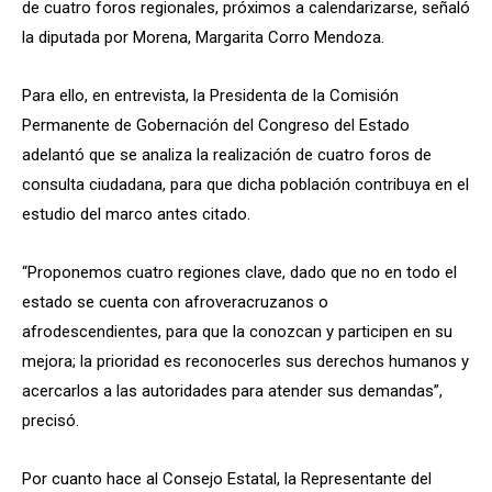
de cuatro foros regionales, próximos a calendarizarse, señaló
la diputada por Morena, Margarita Corro Mendoza.
Para ello, en entrevista, la Presidenta de la Comisión
Permanente de Gobernación del Congreso del Estado
adelantó que se analiza la realización de cuatro foros de
consulta ciudadana, para que dicha población contribuya en el
estudio del marco antes citado.
“Proponemos cuatro regiones clave, dado que no en todo el
estado se cuenta con afroveracruzanos o
afrodescendientes, para que la conozcan y participen en su
mejora; la prioridad es reconocerles sus derechos humanos y
acercarlos a las autoridades para atender sus demandas”,
precisó.
Por cuanto hace al Consejo Estatal, la Representante del