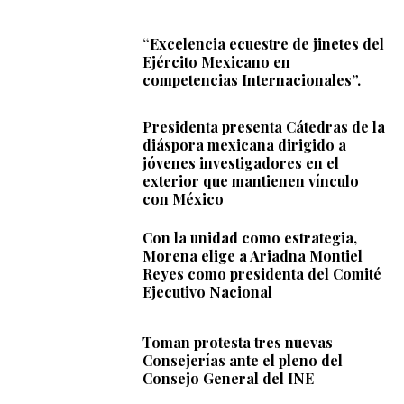
“Excelencia ecuestre de jinetes del
Ejército Mexicano en
competencias Internacionales”.
Presidenta presenta Cátedras de la
diáspora mexicana dirigido a
jóvenes investigadores en el
exterior que mantienen vínculo
con México
Con la unidad como estrategia,
Morena elige a Ariadna Montiel
Reyes como presidenta del Comité
Ejecutivo Nacional
Toman protesta tres nuevas
Consejerías ante el pleno del
Consejo General del INE