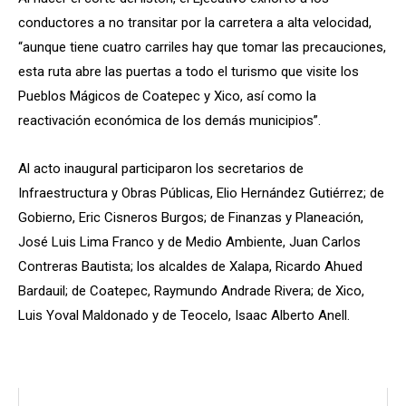
conductores a no transitar por la carretera a alta velocidad,
“aunque tiene cuatro carriles hay que tomar las precauciones,
esta ruta abre las puertas a todo el turismo que visite los
Pueblos Mágicos de Coatepec y Xico, así como la
reactivación económica de los demás municipios”.
Al acto inaugural participaron los secretarios de
Infraestructura y Obras Públicas, Elio Hernández Gutiérrez; de
Gobierno, Eric Cisneros Burgos; de Finanzas y Planeación,
José Luis Lima Franco y de Medio Ambiente, Juan Carlos
Contreras Bautista; los alcaldes de Xalapa, Ricardo Ahued
Bardauil; de Coatepec, Raymundo Andrade Rivera; de Xico,
Luis Yoval Maldonado y de Teocelo, Isaac Alberto Anell.