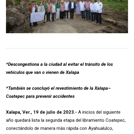
*Descongestiona a la ciudad al evitar el tránsito de los
vehículos que van o vienen de Xalapa
*También se concluyó el revestimiento de la Xalapa–
Coatepec para prevenir accidentes
Xalapa, Ver., 19 de julio de 2023.-
A inicios del siguiente
año quedará lista la segunda etapa del libramiento Coatepec,
conectándolo de manera más rápida con Ayahualulco,