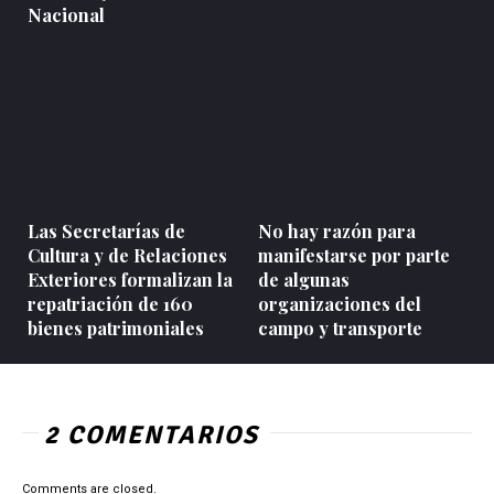
Nacional
Las Secretarías de
No hay razón para
Cultura y de Relaciones
manifestarse por parte
Exteriores formalizan la
de algunas
repatriación de 160
organizaciones del
bienes patrimoniales
campo y transporte
2 COMENTARIOS
Comments are closed.