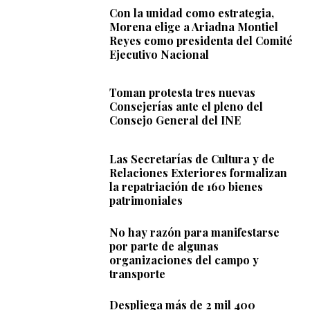
Con la unidad como estrategia,
Morena elige a Ariadna Montiel
Reyes como presidenta del Comité
Ejecutivo Nacional
Toman protesta tres nuevas
Consejerías ante el pleno del
Consejo General del INE
Las Secretarías de Cultura y de
Relaciones Exteriores formalizan
la repatriación de 160 bienes
patrimoniales
No hay razón para manifestarse
por parte de algunas
organizaciones del campo y
transporte
Despliega más de 2 mil 400