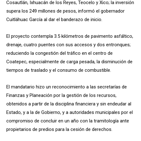
Cosautlán, Ixhuacán de los Reyes, Teocelo y Xico; la inversión
supera los 249 millones de pesos, informó el gobernador
Cuitláhuac García al dar el banderazo de inicio.
El proyecto contempla 3.5 kilómetros de pavimento asfáltico,
drenaje, cuatro puentes con sus accesos y dos entronques;
reduciendo la congestión del tráfico en el centro de
Coatepec, especialmente de carga pesada, la disminución de
tiempos de traslado y el consumo de combustible.
El mandatario hizo un reconocimiento a las secretarías de
Finanzas y Planeación por la gestión de los recursos,
obtenidos a partir de la disciplina financiera y sin endeudar al
Estado, y a la de Gobierno, y a autoridades municipales por el
compromiso de concluir en un año con la tramitología ante
propietarios de predios para la cesión de derechos.