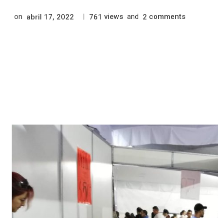
on
|
views
and
comments
abril 17, 2022
761
2