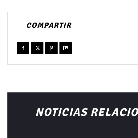
COMPARTIR
NOTICIAS RELACI