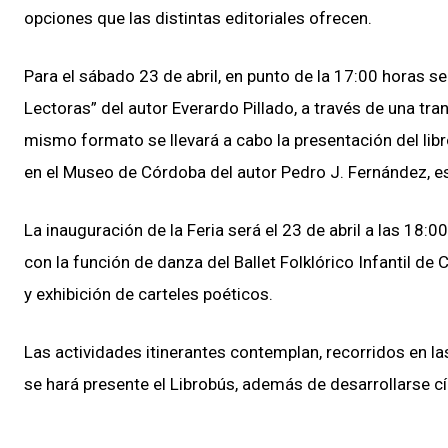
opciones que las distintas editoriales ofrecen.
Para el sábado 23 de abril, en punto de la 17:00 horas 
Lectoras” del autor Everardo Pillado, a través de una tra
mismo formato se llevará a cabo la presentación del libr
en el Museo de Córdoba del autor Pedro J. Fernández, est
La inauguración de la Feria será el 23 de abril a las 18
con la función de danza del Ballet Folklórico Infantil de
y exhibición de carteles poéticos.
Las actividades itinerantes contemplan, recorridos en l
se hará presente el Librobús, además de desarrollarse cír