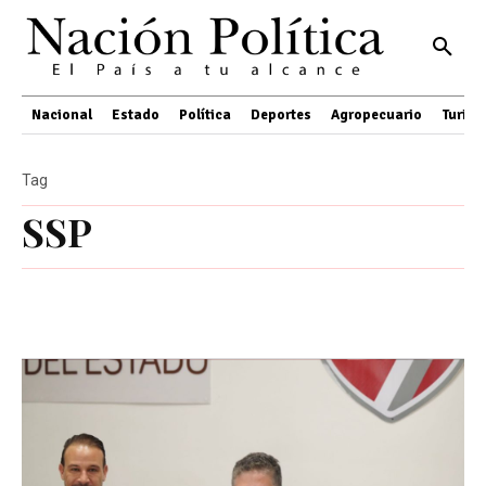
Nacional
Estado
Política
Deportes
Agropecuario
Turis
Tag
SSP