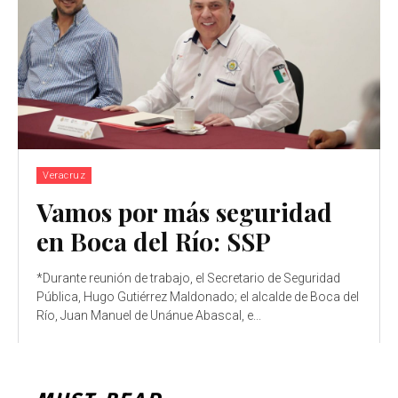
Veracruz
Vamos por más seguridad
en Boca del Río: SSP
*Durante reunión de trabajo, el Secretario de Seguridad
Pública, Hugo Gutiérrez Maldonado; el alcalde de Boca del
Río, Juan Manuel de Unánue Abascal, e...