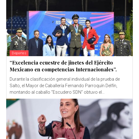
Deportes
“Excelencia ecuestre de jinetes del Ejército
Mexicano en competencias Internacionales”.
Durante la clasificación general individual de la prueba de
Salto, el Mayor de Caballería Fernando Parroquín Delfín,
montando al caballo “Escudero SDN” obtuvo el...