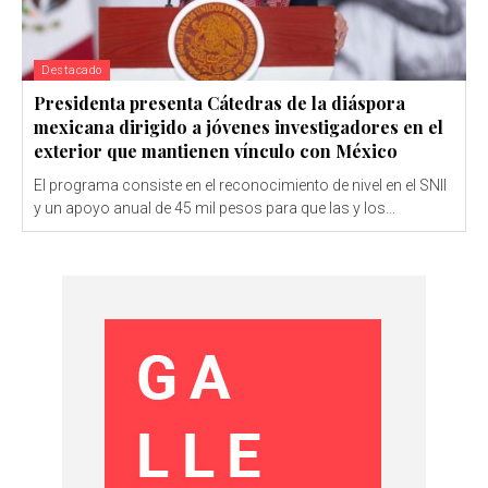
Destacado
Presidenta presenta Cátedras de la diáspora
mexicana dirigido a jóvenes investigadores en el
exterior que mantienen vínculo con México
El programa consiste en el reconocimiento de nivel en el SNII
y un apoyo anual de 45 mil pesos para que las y los...