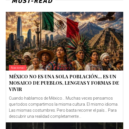
MUST-READ
Nacional
MÉXICO NO ES UNA SOLA POBLACIÓN… ES UN
MOSAICO DE PUEBLOS, LENGUAS Y FORMAS DE
VIVIR
Cuando hablamos de México… Muchas veces pensamos
que todos compartimos la misma cultura. El mismo idioma.
Las mismas costumbres. Pero basta recorrer el país… Para
descubrir una realidad completamente...