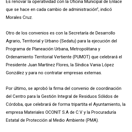
Es renovar la operatividad con la Oficina Municipal de Enlace
que se hace en cada cambio de administración”, indicó
Morales Cruz.
Otro de los convenios es con la Secretaría de Desarrollo
Agrario, Territorial y Urbano (Sedatu) para la ejecución del
Programa de Planeación Urbana, Metropolitana y
Ordenamiento Territorial Vertiente (PUMOT) que celebrará el
Presidente Juan Martínez Flores, la Síndica Vania López
González y para no contratar empresas externas.
Por último, se aprobó la firma del convenio de coordinación
del Centro para la Gestión Integral de Residuos Sólidos de
Córdoba, que celebrará de forma tripartita el Ayuntamiento, la
empresa Materiales OCONIT S.A de C.V y la Procuraduría
Estatal de Protección al Medio Ambiente (PMA).