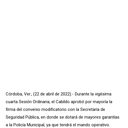
Córdoba, Ver., (22 de abril de 2022).- Durante la vigésima
cuarta Sesión Ordinaria, el Cabildo aprobó por mayoría la
firma del convenio modificatorio con la Secretaría de
Seguridad Pública, en donde se dotará de mayores garantías
a la Policía Municipal, ya que tendrá el mando operativo.