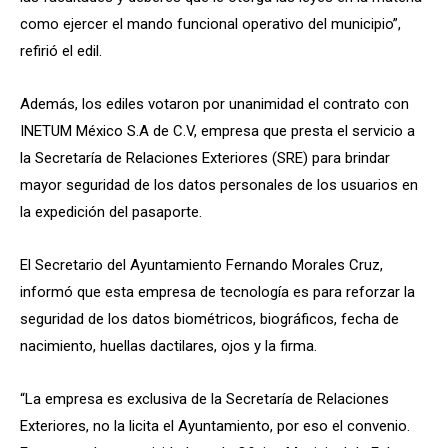
como ejercer el mando funcional operativo del municipio”,
refirió el edil.
Además, los ediles votaron por unanimidad el contrato con
INETUM México S.A de C.V, empresa que presta el servicio a
la Secretaría de Relaciones Exteriores (SRE) para brindar
mayor seguridad de los datos personales de los usuarios en
la expedición del pasaporte.
El Secretario del Ayuntamiento Fernando Morales Cruz,
informó que esta empresa de tecnología es para reforzar la
seguridad de los datos biométricos, biográficos, fecha de
nacimiento, huellas dactilares, ojos y la firma.
“La empresa es exclusiva de la Secretaría de Relaciones
Exteriores, no la licita el Ayuntamiento, por eso el convenio.