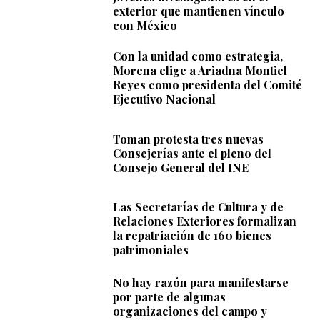
exterior que mantienen vínculo
con México
Con la unidad como estrategia,
Morena elige a Ariadna Montiel
Reyes como presidenta del Comité
Ejecutivo Nacional
Toman protesta tres nuevas
Consejerías ante el pleno del
Consejo General del INE
Las Secretarías de Cultura y de
Relaciones Exteriores formalizan
la repatriación de 160 bienes
patrimoniales
No hay razón para manifestarse
por parte de algunas
organizaciones del campo y