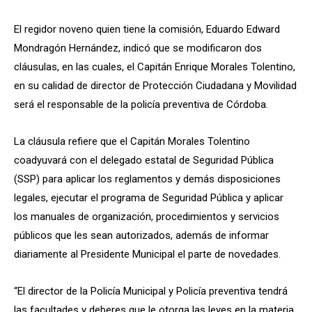
El regidor noveno quien tiene la comisión, Eduardo Edward
Mondragón Hernández, indicó que se modificaron dos
cláusulas, en las cuales, el Capitán Enrique Morales Tolentino,
en su calidad de director de Protección Ciudadana y Movilidad
será el responsable de la policía preventiva de Córdoba.
La cláusula refiere que el Capitán Morales Tolentino
coadyuvará con el delegado estatal de Seguridad Pública
(SSP) para aplicar los reglamentos y demás disposiciones
legales, ejecutar el programa de Seguridad Pública y aplicar
los manuales de organización, procedimientos y servicios
públicos que les sean autorizados, además de informar
diariamente al Presidente Municipal el parte de novedades.
“El director de la Policía Municipal y Policía preventiva tendrá
las facultades y deberes que le otorga las leyes en la materia